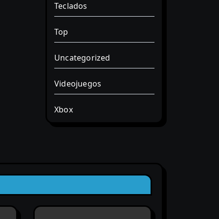
Teclados
Top
Uncategorized
Videojuegos
Xbox