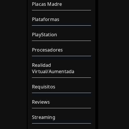
Placas Madre
Plataformas
PlayStation
Procesadores
Realidad
Virtual/Aumentada
Requisitos
Reviews
Streaming