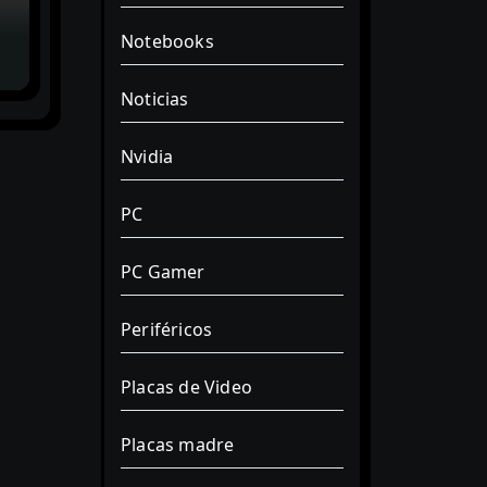
Notebooks
Noticias
Nvidia
PC
PC Gamer
Periféricos
Placas de Video
Placas madre