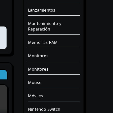
Lanzamientos
Mantenimiento y
Reparación
Memorias RAM
Monitores
Monitores
Mouse
Móviles
Nintendo Switch