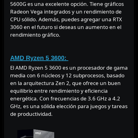
5600G es una excelente opción. Tiene gráficos
Radeon Vega integrados y un rendimiento de
CPU sólido. Además, puedes agregar una RTX
3060 en el futuro si deseas un aumento en el
rendimiento gráfico.
⠀
AMD Ryzen 5 3600:
El AMD Ryzen 5 3600 es un procesador de gama
media con 6 núcleos y 12 subprocesos, basado
en la arquitectura Zen 2, que ofrece un buen
equilibrio entre rendimiento y eficiencia
energética. Con frecuencias de 3.6 GHz a 4.2
GHz, es una sólida elección para juegos y tareas
de productividad.