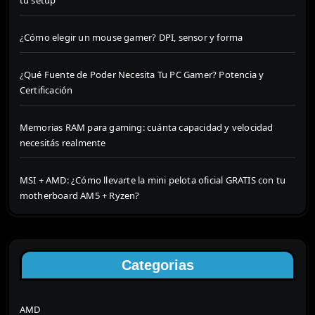
tu setup
¿Cómo elegir un mouse gamer? DPI, sensor y forma
¿Qué Fuente de Poder Necesita Tu PC Gamer? Potencia y
Certificación
Memorias RAM para gaming: cuánta capacidad y velocidad
necesitás realmente
MSI + AMD: ¿Cómo llevarte la mini pelota oficial GRATIS con tu
motherboard AM5 + Ryzen?
Categorias
AMD