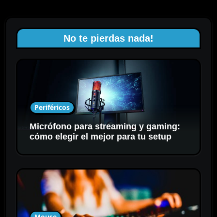
No te pierdas nada!
Periféricos
Micrófono para streaming y gaming:
cómo elegir el mejor para tu setup
Mouse