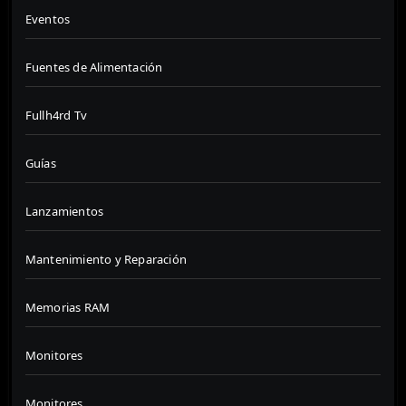
Eventos
Fuentes de Alimentación
Fullh4rd Tv
Guías
Lanzamientos
Mantenimiento y Reparación
Memorias RAM
Monitores
Monitores