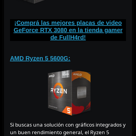
⠀
¡Comprá las mejores placas de video
GeForce RTX 3080 en la tienda gamer
de FullH4rd!
⠀
AMD Ryzen 5 5600G:
Si buscas una solución con gráficos integrados y
un buen rendimiento general, el Ryzen 5