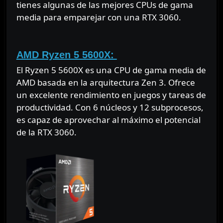
tienes algunas de las mejores CPUs de gama
media para emparejar con una RTX 3060.
⠀
AMD Ryzen 5 5600X:
El Ryzen 5 5600X es una CPU de gama media de
AMD basada en la arquitectura Zen 3. Ofrece
un excelente rendimiento en juegos y tareas de
productividad. Con 6 núcleos y 12 subprocesos,
es capaz de aprovechar al máximo el potencial
de la RTX 3060.