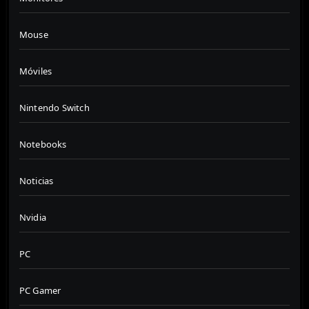
Mouse
Móviles
Nintendo Switch
Notebooks
Noticias
Nvidia
PC
PC Gamer