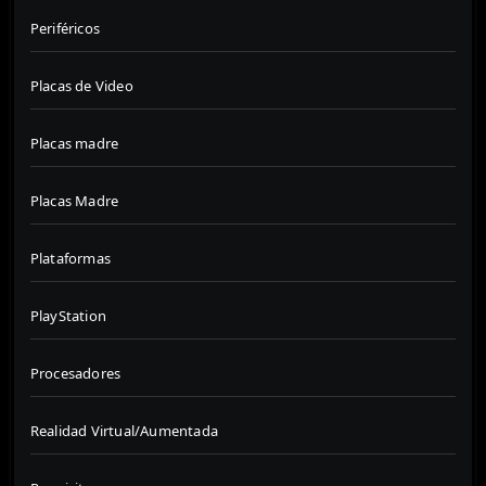
Periféricos
Placas de Video
Placas madre
Placas Madre
Plataformas
PlayStation
Procesadores
Realidad Virtual/Aumentada