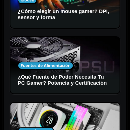
¿Cómo elegir un mouse gamer? DPI,
sensor y forma
Fuentes de Alimentación
¿Qué Fuente de Poder Necesita Tu
PC Gamer? Potencia y Certificación