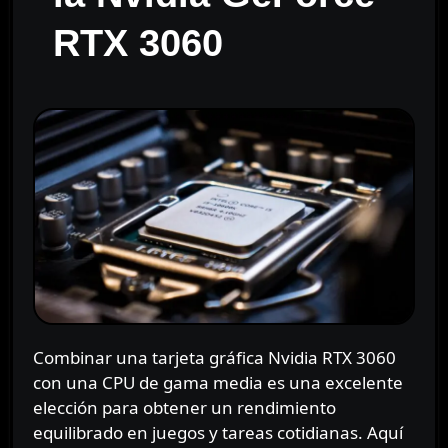
RTX 3060
Combinar una tarjeta gráfica Nvidia RTX 3060
con una CPU de gama media es una excelente
elección para obtener un rendimiento
equilibrado en juegos y tareas cotidianas. Aquí