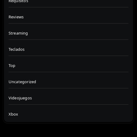
Requisitos
Reviews
Streaming
Teclados
Top
Uncategorized
Videojuegos
Xbox