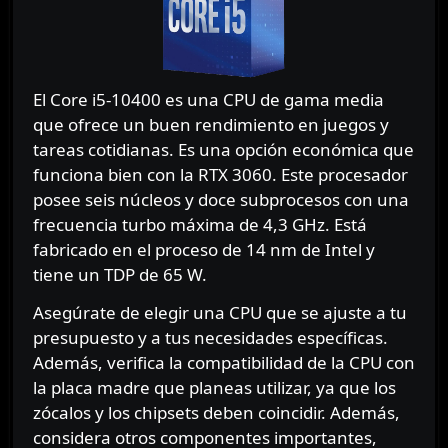
El Core i5-10400 es una CPU de gama media
que ofrece un buen rendimiento en juegos y
tareas cotidianas. Es una opción económica que
funciona bien con la RTX 3060. Este procesador
posee seis núcleos y doce subprocesos con una
frecuencia turbo máxima de 4,3 GHz. Está
fabricado en el proceso de 14 nm de Intel y
tiene un TDP de 65 W.
Asegúrate de elegir una CPU que se ajuste a tu
presupuesto y a tus necesidades específicas.
Además, verifica la compatibilidad de la CPU con
la placa madre que planeas utilizar, ya que los
zócalos y los chipsets deben coincidir. Además,
considera otros componentes importantes,