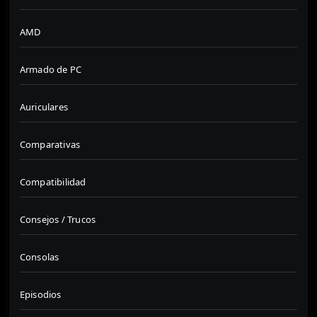
AMD
Armado de PC
Auriculares
Comparativas
Compatibilidad
Consejos / Trucos
Consolas
Episodios