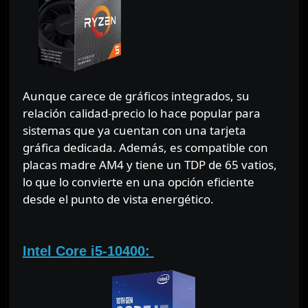
Aunque carece de gráficos integrados, su
relación calidad-precio lo hace popular para
sistemas que ya cuentan con una tarjeta
gráfica dedicada. Además, es compatible con
placas madre AM4 y tiene un TDP de 65 vatios,
lo que lo convierte en una opción eficiente
desde el punto de vista energético.
⠀
Intel Core i5-10400: