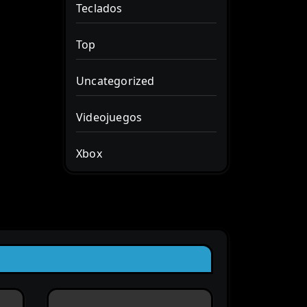
Teclados
Top
Uncategorized
Videojuegos
Xbox