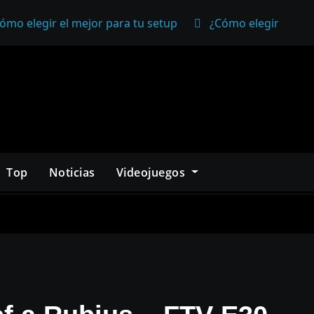
ómo elegir el mejor para tu setup
¿Cómo elegir un mo
Top
Noticias
Videojuegos