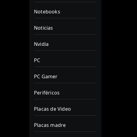
Notebooks
Noticias
Nvidia
PC
PC Gamer
Periféricos
Placas de Video
Placas madre