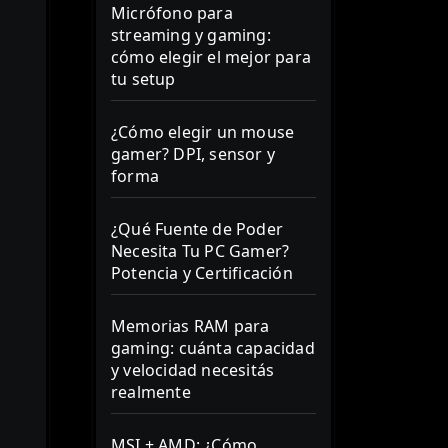
Micrófono para
streaming y gaming:
cómo elegir el mejor para
tu setup
¿Cómo elegir un mouse
gamer? DPI, sensor y
forma
¿Qué Fuente de Poder
Necesita Tu PC Gamer?
Potencia y Certificación
Memorias RAM para
gaming: cuánta capacidad
y velocidad necesitás
realmente
MSI + AMD: ¿Cómo