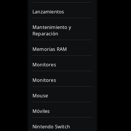
Lanzamientos
Mantenimiento y
Reparación
Memorias RAM
Monitores
Monitores
Mouse
Móviles
Nintendo Switch