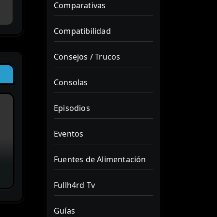
Comparativas
Compatibilidad
Consejos / Trucos
Consolas
Episodios
Eventos
Fuentes de Alimentación
Fullh4rd Tv
Guías