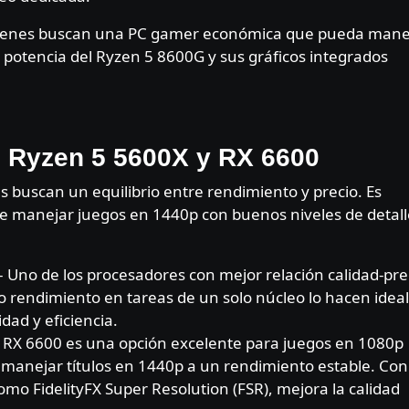
quienes buscan una PC gamer económica que pueda mane
potencia del Ryzen 5 8600G y sus gráficos integrados
: Ryzen 5 5600X y RX 6600
s buscan un equilibrio entre rendimiento y precio. Es
 manejar juegos en 1440p con buenos niveles de detall
 Uno de los procesadores con mejor relación calidad-pre
to rendimiento en tareas de un solo núcleo lo hacen ideal
dad y eficiencia.
 RX 6600 es una opción excelente para juegos en 1080p
 manejar títulos en 1440p a un rendimiento estable. Con
mo FidelityFX Super Resolution (FSR), mejora la calidad