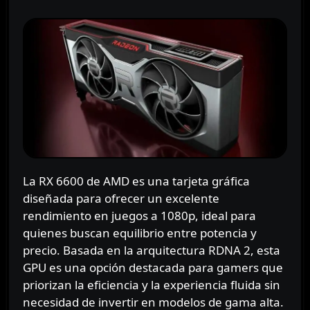
La RX 6600 de AMD es una tarjeta gráfica
diseñada para ofrecer un excelente
rendimiento en juegos a 1080p, ideal para
quienes buscan equilibrio entre potencia y
precio. Basada en la arquitectura RDNA 2, esta
GPU es una opción destacada para gamers que
priorizan la eficiencia y la experiencia fluida sin
necesidad de invertir en modelos de gama alta.