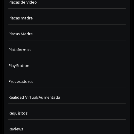
Placas de Video
Placas madre
Placas Madre
Plataformas
PlayStation
Procesadores
Realidad Virtual/Aumentada
Requisitos
Reviews