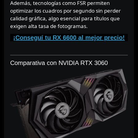
Además, tecnologías como FSR permiten
optimizar los cuadros por segundo sin perder
calidad gráfica, algo esencial para títulos que
exigen alta tasa de fotogramas.
¡Conseguí tu RX 6600 al mejor precio!
⠀
Comparativa con NVIDIA RTX 3060