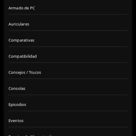
Armado de PC
Auriculares
Comparativas
Compatibilidad
Consejos / Trucos
Consolas
Episodios
Eventos