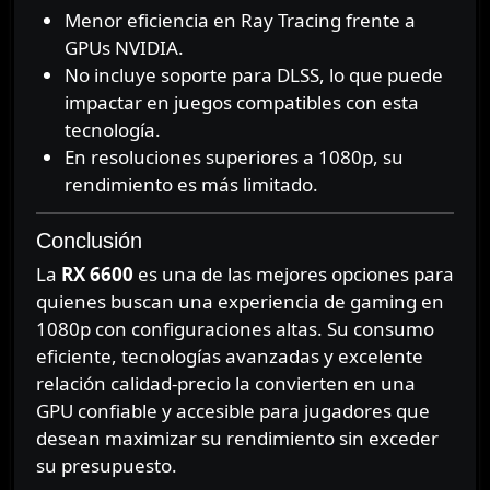
Menor eficiencia en Ray Tracing frente a
GPUs NVIDIA.
No incluye soporte para DLSS, lo que puede
impactar en juegos compatibles con esta
tecnología.
En resoluciones superiores a 1080p, su
rendimiento es más limitado.
Conclusión
La
RX 6600
es una de las mejores opciones para
quienes buscan una experiencia de gaming en
1080p con configuraciones altas. Su consumo
eficiente, tecnologías avanzadas y excelente
relación calidad-precio la convierten en una
GPU confiable y accesible para jugadores que
desean maximizar su rendimiento sin exceder
su presupuesto.