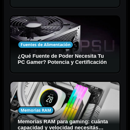
Fuentes de Alimentación
¿Qué Fuente de Poder Necesita Tu
PC Gamer? Potencia y Certificación
Memorias RAM
Memorias RAM para gaming: cuánta
capacidad y velocidad necesitás