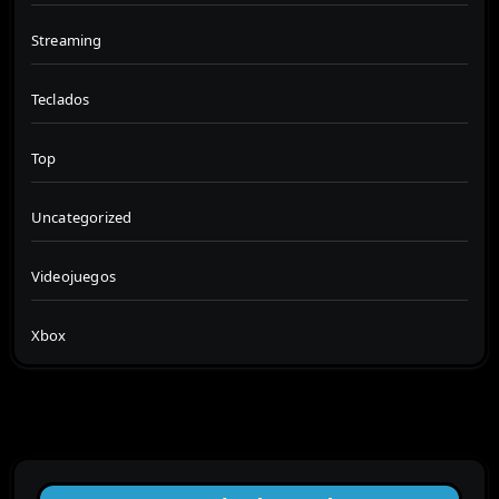
Streaming
Teclados
Top
Uncategorized
Videojuegos
Xbox