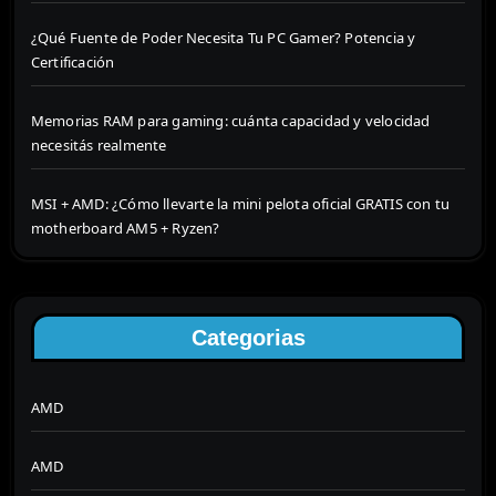
¿Qué Fuente de Poder Necesita Tu PC Gamer? Potencia y
Certificación
Memorias RAM para gaming: cuánta capacidad y velocidad
necesitás realmente
MSI + AMD: ¿Cómo llevarte la mini pelota oficial GRATIS con tu
motherboard AM5 + Ryzen?
Categorias
AMD
AMD