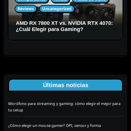
Reviews
Uncategorized
AMD RX 7800 XT vs. NVIDIA RTX 4070:
¿Cuál Elegir para Gaming?
Últimas noticias
Micrófono para streaming y gaming: cómo elegir el mejor para
tu setup
¿Cómo elegir un mouse gamer? DPI, sensor y forma