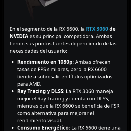
En el segmento de la RX 6600, la
RTX 3060
de
NVIDIA
es su principal competidora. Ambas
tienen sus puntos fuertes dependiendo de las
necesidades del usuario:
Rendimiento en 1080p
: Ambas ofrecen
tasas de FPS similares, pero la RX 6600
tiende a sobresalir en títulos optimizados
para AMD.
Ray Tracing y DLSS
: La RTX 3060 maneja
mejor el Ray Tracing y cuenta con DLSS,
mientras que la RX 6600 se beneficia de FSR
como alternativa para mejorar el
rendimiento visual.
Consumo Energético
: La RX 6600 tiene una