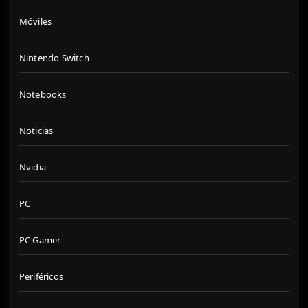
Móviles
Nintendo Switch
Notebooks
Noticias
Nvidia
PC
PC Gamer
Periféricos