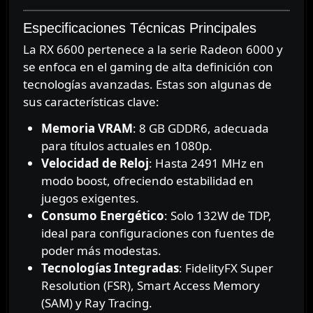
Especificaciones Técnicas Principales
La RX 6600 pertenece a la serie Radeon 6000 y
se enfoca en el gaming de alta definición con
tecnologías avanzadas. Estas son algunas de
sus características clave:
Memoria VRAM
: 8 GB GDDR6, adecuada
para títulos actuales en 1080p.
Velocidad de Reloj
: Hasta 2491 MHz en
modo boost, ofreciendo estabilidad en
juegos exigentes.
Consumo Energético
: Solo 132W de TDP,
ideal para configuraciones con fuentes de
poder más modestas.
Tecnologías Integradas
: FidelityFX Super
Resolution (FSR), Smart Access Memory
(SAM) y Ray Tracing.