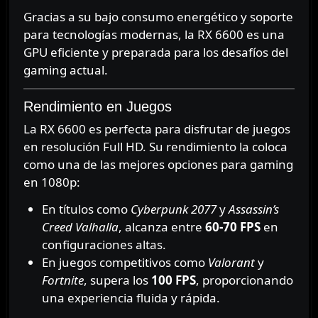
Gracias a su bajo consumo energético y soporte
para tecnologías modernas, la RX 6600 es una
GPU eficiente y preparada para los desafíos del
gaming actual.
Rendimiento en Juegos
La RX 6600 es perfecta para disfrutar de juegos
en resolución Full HD. Su rendimiento la coloca
como una de las mejores opciones para gaming
en 1080p:
En títulos como
Cyberpunk 2077
y
Assassin’s
Creed Valhalla
, alcanza entre
60-70 FPS
en
configuraciones altas.
En juegos competitivos como
Valorant
y
Fortnite
, supera los
100 FPS
, proporcionando
una experiencia fluida y rápida.