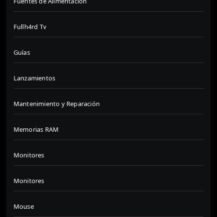
Fuentes de Alimentación
Fullh4rd Tv
Guías
Lanzamientos
Mantenimiento y Reparación
Memorias RAM
Monitores
Monitores
Mouse