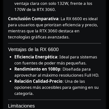
ventaja clara con solo 132W, frente a los
170W de la RTX 3060.
Conclusión Comparativa
: La RX 6600 es ideal
para usuarios que priorizan eficiencia y precio,
mientras que la RTX 3060 destaca en
tecnologías gráficas avanzadas.
Ventajas de la RX 6600
Eficiencia Energética
: Ideal para sistemas
con fuentes de poder más pequeñas.
Rendimiento en 1080p
: Diseñada para
aprovechar al máximo resoluciones Full HD.
Relación Calidad-Precio
: Una de las
opciones más accesibles para gaming en su
categoría.
Limitaciones