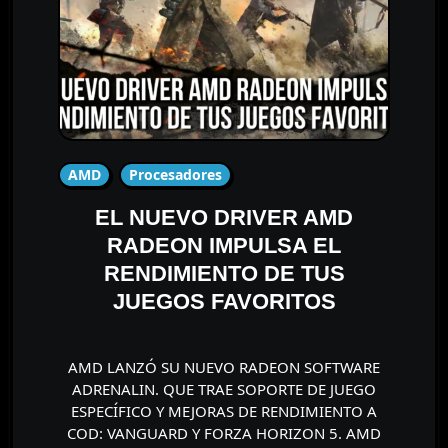
AMD
Procesadores
EL NUEVO DRIVER AMD
RADEON IMPULSA EL
RENDIMIENTO DE TUS
JUEGOS FAVORITOS
AMD LANZÓ SU NUEVO RADEON SOFTWARE
ADRENALIN. QUE TRAE SOPORTE DE JUEGO
ESPECÍFICO Y MEJORAS DE RENDIMIENTO A
COD: VANGUARD Y FORZA HORIZON 5. AMD