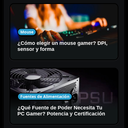
Mouse
¿Cómo elegir un mouse gamer? DPI,
sensor y forma
Fuentes de Alimentación
¿Qué Fuente de Poder Necesita Tu
PC Gamer? Potencia y Certificación