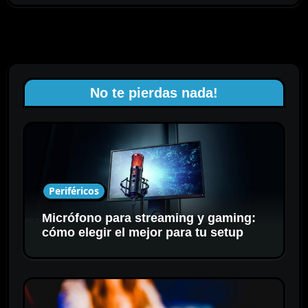
No te pierdas nada!
Periféricos
Micrófono para streaming y gaming:
cómo elegir el mejor para tu setup