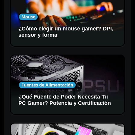
Mouse
¿Cómo elegir un mouse gamer? DPI,
sensor y forma
Fuentes de Alimentación
¿Qué Fuente de Poder Necesita Tu
PC Gamer? Potencia y Certificación