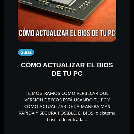
Guías
CÓMO ACTUALIZAR EL BIOS
DE TU PC
TE MOSTRAMOS CÓMO VERIFICAR QUÉ
VERSIÓN DE BIOS ESTÁ USANDO TU PC Y
CÓMO ACTUALIZAR DE LA MANERA MÁS
RÁPIDA Y SEGURA POSIBLE. El BIOS, o sistema
básico de entrada…