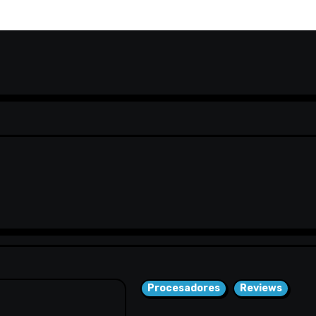
Procesadores
Reviews