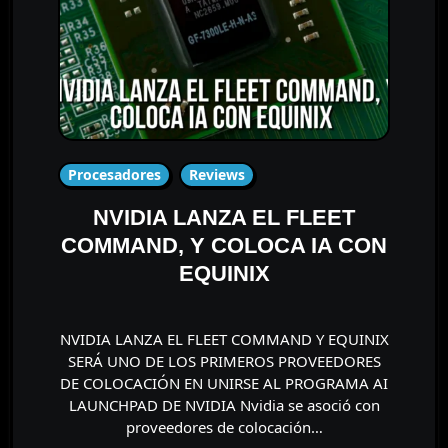
Procesadores
Reviews
NVIDIA LANZA EL FLEET
COMMAND, Y COLOCA IA CON
EQUINIX
NVIDIA LANZA EL FLEET COMMAND Y EQUINIX
SERÁ UNO DE LOS PRIMEROS PROVEEDORES
DE COLOCACIÓN EN UNIRSE AL PROGRAMA AI
LAUNCHPAD DE NVIDIA Nvidia se asoció con
proveedores de colocación…