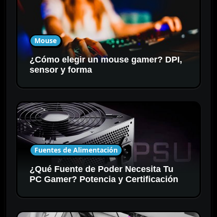
Mouse
¿Cómo elegir un mouse gamer? DPI,
sensor y forma
Fuentes de Alimentación
¿Qué Fuente de Poder Necesita Tu
PC Gamer? Potencia y Certificación