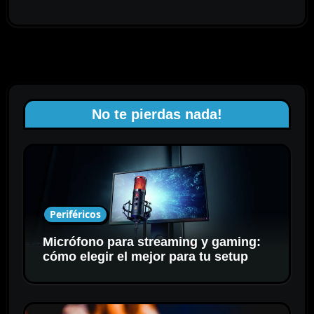
No te pierdas nada!
Periféricos
Micrófono para streaming y gaming:
cómo elegir el mejor para tu setup