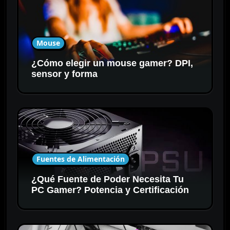
Mouse
¿Cómo elegir un mouse gamer? DPI,
sensor y forma
Fuentes de Alimentación
¿Qué Fuente de Poder Necesita Tu
PC Gamer? Potencia y Certificación