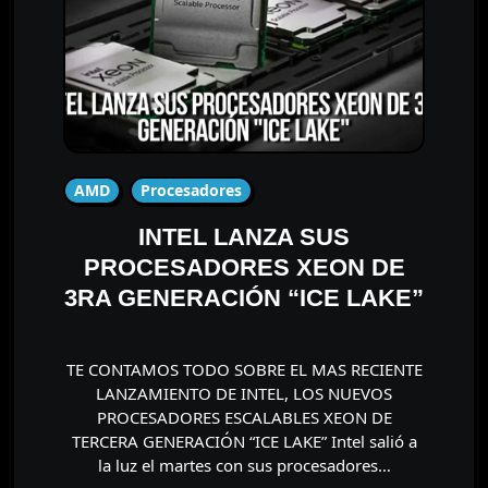
AMD
Procesadores
INTEL LANZA SUS
PROCESADORES XEON DE
3RA GENERACIÓN “ICE LAKE”
TE CONTAMOS TODO SOBRE EL MAS RECIENTE
LANZAMIENTO DE INTEL, LOS NUEVOS
PROCESADORES ESCALABLES XEON DE
TERCERA GENERACIÓN “ICE LAKE” Intel salió a
la luz el martes con sus procesadores…