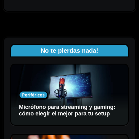
No te pierdas nada!
Periféricos
Micrófono para streaming y gaming:
cómo elegir el mejor para tu setup