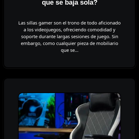
que se baja sola?
Las sillas gamer son el trono de todo aficionado
a los videojuegos, ofreciendo comodidad y
soporte durante largas sesiones de juego. Sin
embargo, como cualquier pieza de mobiliario
que se…