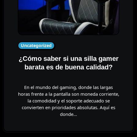
Uncategorized
¿Cómo saber si una silla gamer
barata es de buena calidad?
En el mundo del gaming, donde las largas
horas frente a la pantalla son moneda corriente,
la comodidad y el soporte adecuado se
convierten en prioridades absolutas. Aquí es
donde…