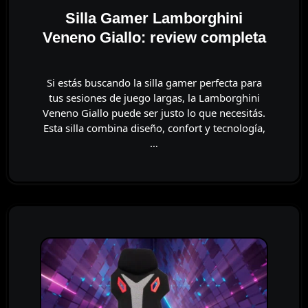
Silla Gamer Lamborghini
Veneno Giallo: review completa
Si estás buscando la silla gamer perfecta para
tus sesiones de juego largas, la Lamborghini
Veneno Giallo puede ser justo lo que necesitás.
Esta silla combina diseño, confort y tecnología,
…