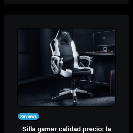
Reviews
Silla gamer calidad precio: la