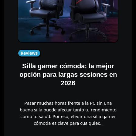
Reviews
Silla gamer cómoda: la mejor
opción para largas sesiones en
2026
Pasar muchas horas frente a la PC sin una
buena silla puede afectar tanto tu rendimiento
como tu salud. Por eso, elegir una silla gamer
cómoda es clave para cualquier…