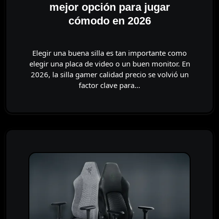
mejor opción para jugar
cómodo en 2026
Elegir una buena silla es tan importante como
elegir una placa de video o un buen monitor. En
2026, la silla gamer calidad precio se volvió un
factor clave para…