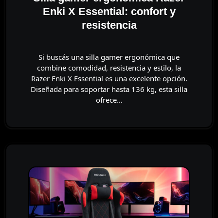
Enki X Essential: confort y
resistencia
Si buscás una silla gamer ergonómica que
combine comodidad, resistencia y estilo, la
Razer Enki X Essential es una excelente opción.
Diseñada para soportar hasta 136 kg, esta silla
ofrece…