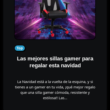
Top
Las mejores sillas gamer para
regalar esta navidad
La Navidad está a la vuelta de la esquina, y si
tienes a un gamer en tu vida, ¡qué mejor regalo
que una silla gamer cómoda, resistente y
estilosa!! Las…