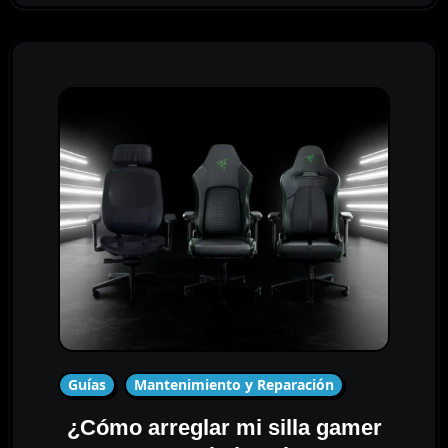
Guías
Mantenimiento y Reparación
¿Cómo arreglar mi silla gamer