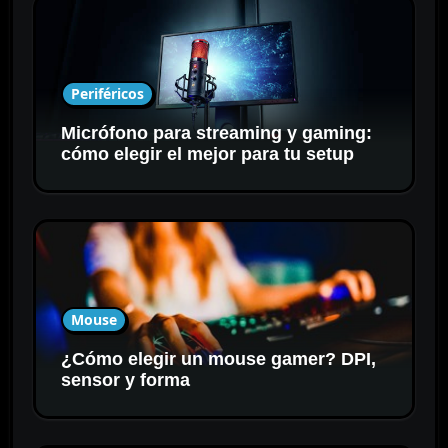
Periféricos
Micrófono para streaming y gaming:
cómo elegir el mejor para tu setup
Mouse
¿Cómo elegir un mouse gamer? DPI,
sensor y forma