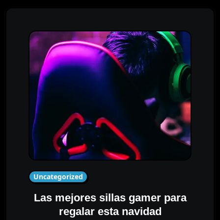
Uncategorized
Las mejores sillas gamer para
regalar esta navidad