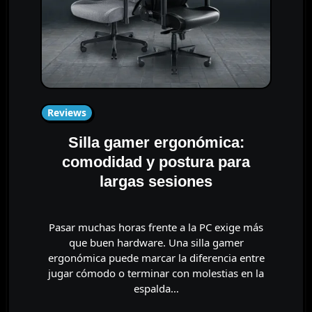
Reviews
Silla gamer ergonómica:
comodidad y postura para
largas sesiones
Pasar muchas horas frente a la PC exige más
que buen hardware. Una silla gamer
ergonómica puede marcar la diferencia entre
jugar cómodo o terminar con molestias en la
espalda…