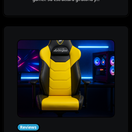
Reviews