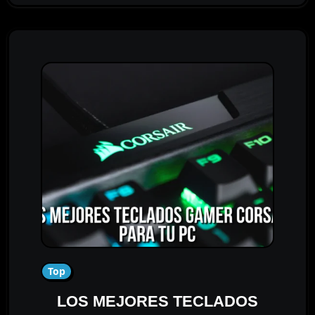
Top
LOS MEJORES TECLADOS