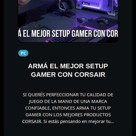
PC
ARMÁ EL MEJOR SETUP
GAMER CON CORSAIR
SI QUERÉS PERFECCIONAR TU CALIDAD DE
JUEGO DE LA MANO DE UNA MARCA
CONFIABLE, ENTONCES ARMA TU SETUP
GAMER CON LOS MEJORES PRODUCTOS
CORSAIR. Si estás pensando en mejorar tu…