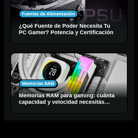
Fuentes de Alimentación
¿Qué Fuente de Poder Necesita Tu
PC Gamer? Potencia y Certificación
Memorias RAM
Memorias RAM para gaming: cuánta
capacidad y velocidad necesitás
realmente