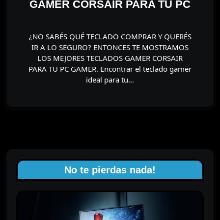
GAMER CORSAIR PARA TU PC
¿NO SABÉS QUÉ TECLADO COMPRAR Y QUERÉS
IR A LO SEGURO? ENTONCES TE MOSTRAMOS
LOS MEJORES TECLADOS GAMER CORSAIR
PARA TU PC GAMER. Encontrar el teclado gamer
ideal para tu…
No te pierdas nada!