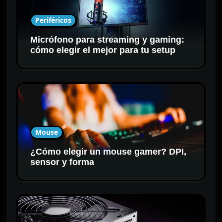
Periféricos
Micrófono para streaming y gaming:
cómo elegir el mejor para tu setup
Mouse
¿Cómo elegir un mouse gamer? DPI,
sensor y forma