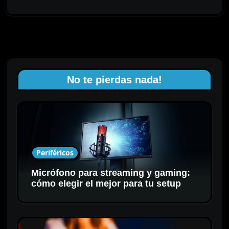
No te pierdas nada!
Periféricos
Micrófono para streaming y gaming:
cómo elegir el mejor para tu setup