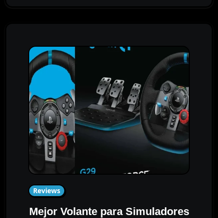
Reviews
Mejor Volante para Simuladores