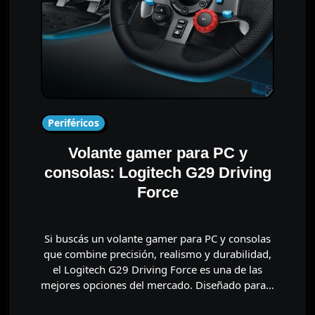
Periféricos
Volante gamer para PC y
consolas: Logitech G29 Driving
Force
Si buscás un volante gamer para PC y consolas
que combine precisión, realismo y durabilidad,
el Logitech G29 Driving Force es una de las
mejores opciones del mercado. Diseñado para…