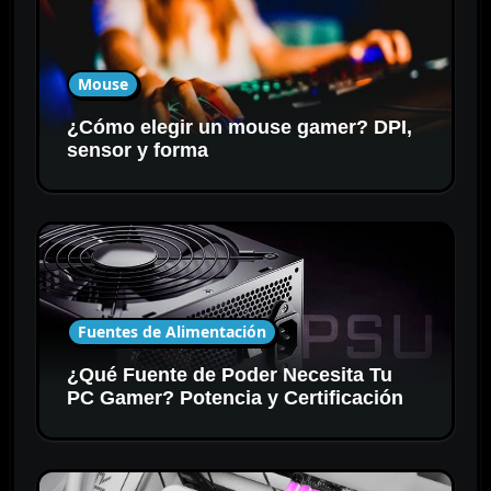
Mouse
¿Cómo elegir un mouse gamer? DPI,
sensor y forma
Fuentes de Alimentación
¿Qué Fuente de Poder Necesita Tu
PC Gamer? Potencia y Certificación