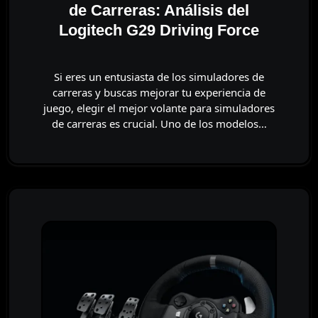
de Carreras: Análisis del
Logitech G29 Driving Force
Si eres un entusiasta de los simuladores de
carreras y buscas mejorar tu experiencia de
juego, elegir el mejor volante para simuladores
de carreras es crucial. Uno de los modelos…