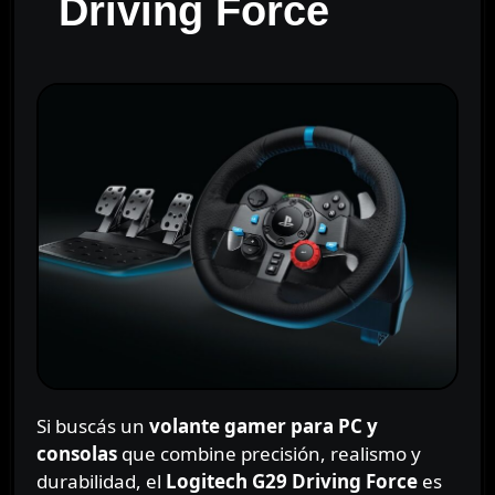
Driving Force
Si buscás un
volante gamer para PC y
consolas
que combine precisión, realismo y
durabilidad, el
Logitech G29 Driving Force
es