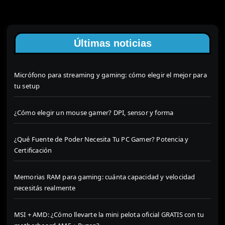
Últimas noticias
Micrófono para streaming y gaming: cómo elegir el mejor para
tu setup
¿Cómo elegir un mouse gamer? DPI, sensor y forma
¿Qué Fuente de Poder Necesita Tu PC Gamer? Potencia y
Certificación
Memorias RAM para gaming: cuánta capacidad y velocidad
necesitás realmente
MSI + AMD: ¿Cómo llevarte la mini pelota oficial GRATIS con tu