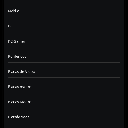
Nvidia
PC
PC Gamer
Periféricos
Placas de Video
Placas madre
Placas Madre
Plataformas