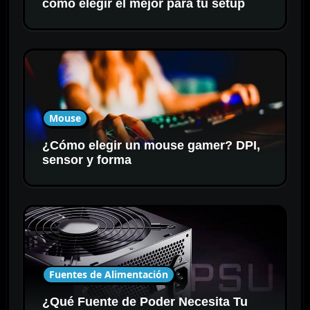
cómo elegir el mejor para tu setup
Mouse
¿Cómo elegir un mouse gamer? DPI,
sensor y forma
Fuentes de Alimentación
¿Qué Fuente de Poder Necesita Tu