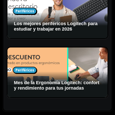
Periféricos
Los mejores periféricos Logitech para
estudiar y trabajar en 2026
Periféricos
Mes de la Ergonomía Logitech: confort
y rendimiento para tus jornadas