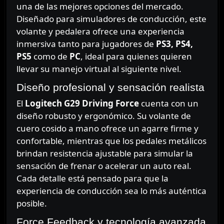
una de las mejores opciones del mercado.
Diseñado para simuladores de conducción, este
volante y pedalera ofrece una experiencia
inmersiva tanto para jugadores de
PS3, PS4,
PS5
como de
PC
, ideal para quienes quieren
llevar su manejo virtual al siguiente nivel.
Diseño profesional y sensación realista
El
Logitech G29 Driving Force
cuenta con un
diseño robusto y ergonómico. Su volante de
cuero cosido a mano ofrece un agarre firme y
confortable, mientras que los pedales metálicos
brindan resistencia ajustable para simular la
sensación de frenar o acelerar un auto real.
Cada detalle está pensado para que la
experiencia de conducción sea lo más auténtica
posible.
Force Feedback y tecnología avanzada