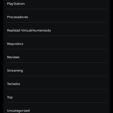
PlayStation
Procesadores
Realidad Virtual/Aumentada
Requisitos
Reviews
Streaming
Teclados
Top
Uncategorized