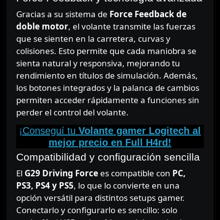
Gracias a su sistema de
Force Feedback de
doble motor
, el volante transmite las fuerzas
que se sienten en la carretera, curvas y
colisiones. Esto permite que cada maniobra se
sienta natural y responsiva, mejorando tu
rendimiento en títulos de simulación. Además,
los botones integrados y la palanca de cambios
permiten acceder rápidamente a funciones sin
perder el control del volante.
¡Conseguí tu
Volante gamer Logitech al
mejor precio en Full H4rd!
Compatibilidad y configuración sencilla
El
G29 Driving Force
es compatible con
PC,
PS3, PS4 y PS5
, lo que lo convierte en una
opción versátil para distintos setups gamer.
Conectarlo y configurarlo es sencillo: solo