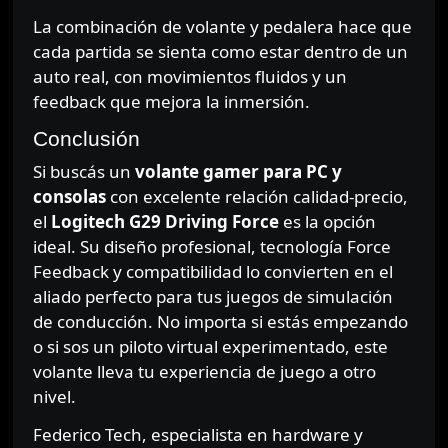
La combinación de volante y pedalera hace que
cada partida se sienta como estar dentro de un
auto real, con movimientos fluidos y un
feedback que mejora la inmersión.
Conclusión
Si buscás un
volante gamer para PC y
consolas
con excelente relación calidad-precio,
el
Logitech G29 Driving Force
es la opción
ideal. Su diseño profesional, tecnología Force
Feedback y compatibilidad lo convierten en el
aliado perfecto para tus juegos de simulación
de conducción. No importa si estás empezando
o si sos un piloto virtual experimentado, este
volante lleva tu experiencia de juego a otro
nivel.
Federico Tech, especialista en hardware y