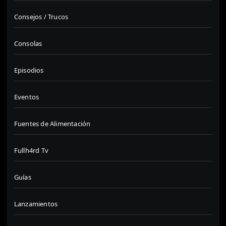
Consejos / Trucos
Consolas
Episodios
Eventos
Fuentes de Alimentación
Fullh4rd Tv
Guías
Lanzamientos