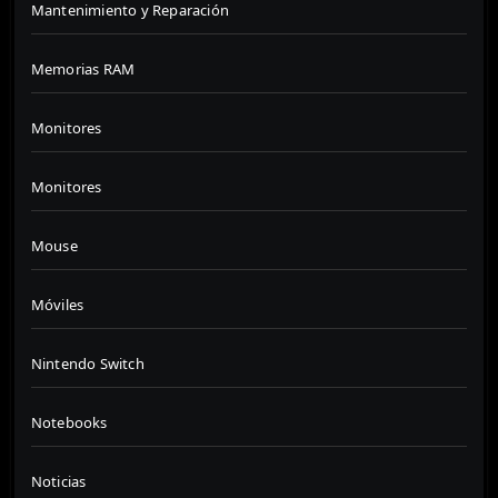
Mantenimiento y Reparación
Memorias RAM
Monitores
Monitores
Mouse
Móviles
Nintendo Switch
Notebooks
Noticias