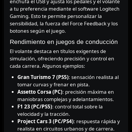
enchufá el USB y ajustá los pedales y el volante
a tu preferencia mediante el software Logitech
Gaming. Esto te permite personalizar la
sensibilidad, la fuerza del Force Feedback y los
botones según el juego.
Rendimiento en juegos de conducción
El volante destaca en títulos exigentes de
simulación, ofreciendo precisión y control en
cada carrera. Algunos ejemplos:
Gran Turismo 7 (PS5)
: sensación realista al
tomar curvas y frenar en pista.
Assetto Corsa (PC)
: precisión máxima en
maniobras complejas y adelantamientos.
F1 23 (PC/PS5)
: control total sobre la
velocidad y la tracción.
Project Cars 3 (PC/PS4)
: respuesta rápida y
realista en circuitos urbanos y de carrera.