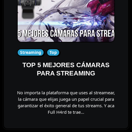
Streaming
Top
TOP 5 MEJORES CÁMARAS
PARA STREAMING
No importa la plataforma que uses al streamear,
la cámara que elijas juega un papel crucial para
garantizar el éxito general de tus streams. Y aca
Full H4rd te trae…