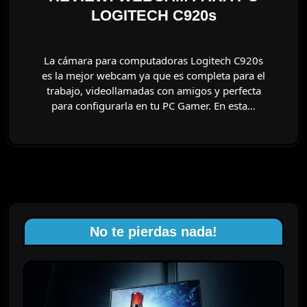
LOGITECH C920s
La cámara para computadoras Logitech C920s
es la mejor webcam ya que es completa para el
trabajo, videollamadas con amigos y perfecta
para configurarla en tu PC Gamer. En esta…
No te pierdas nada!