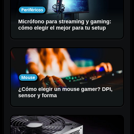
Periféricos
Micrófono para streaming y gaming:
cómo elegir el mejor para tu setup
Mouse
¿Cómo elegir un mouse gamer? DPI,
sensor y forma