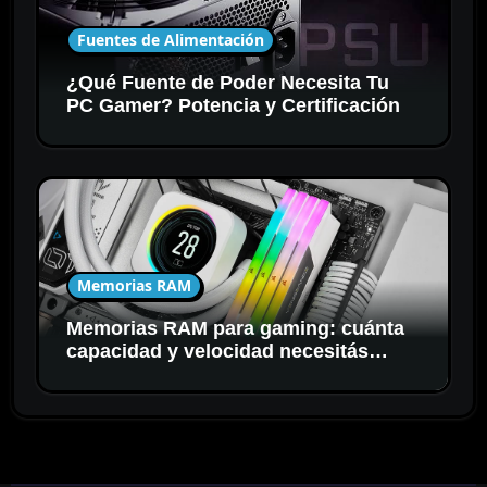
Fuentes de Alimentación
¿Qué Fuente de Poder Necesita Tu
PC Gamer? Potencia y Certificación
Memorias RAM
Memorias RAM para gaming: cuánta
capacidad y velocidad necesitás
realmente