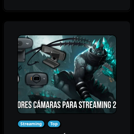
Streaming
Top