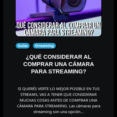
Guías
Streaming
¿QUÉ CONSIDERAR AL
COMPRAR UNA CÁMARA
PARA STREAMING?
SI QUERÉS VERTE LO MEJOR POSIBLE EN TUS
STREAMS, VAS A TENER QUE CONSIDERAR
MUCHAS COSAS ANTES DE COMPRAR UNA
CÁMARA PARA STREAMING. Las cámaras para
streaming son una opción…