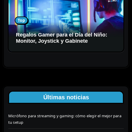
Top
Regalos Gamer para el Día del Niño:
Monitor, Joystick y Gabinete
Últimas noticias
Micrófono para streaming y gaming: cómo elegir el mejor para
tu setup