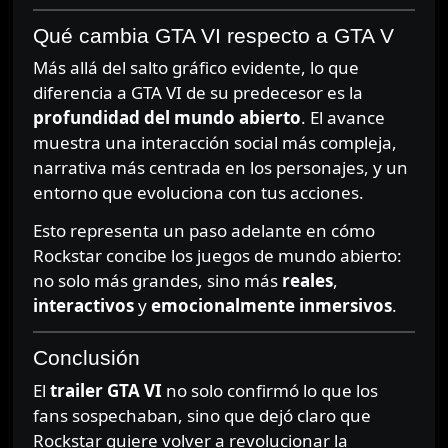
Qué cambia GTA VI respecto a GTA V
Más allá del salto gráfico evidente, lo que
diferencia a GTA VI de su predecesor es la
profundidad del mundo abierto
. El avance
muestra una interacción social más compleja,
narrativa más centrada en los personajes, y un
entorno que evoluciona con tus acciones.
Esto representa un paso adelante en cómo
Rockstar concibe los juegos de mundo abierto:
no solo más grandes, sino más
reales
,
interactivos
y
emocionalmente inmersivos
.
Conclusión
El
trailer GTA VI
no solo confirmó lo que los
fans sospechaban, sino que dejó claro que
Rockstar quiere volver a revolucionar la