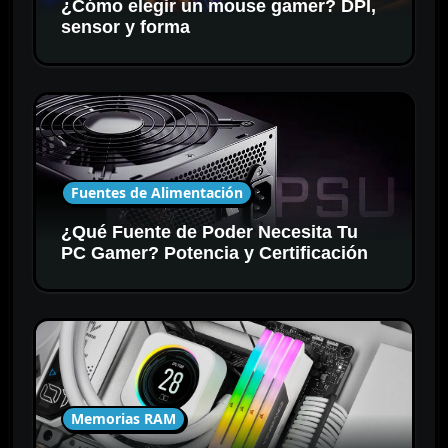
¿Cómo elegir un mouse gamer? DPI,
sensor y forma
Fuentes de Alimentación
¿Qué Fuente de Poder Necesita Tu
PC Gamer? Potencia y Certificación
Memorias RAM