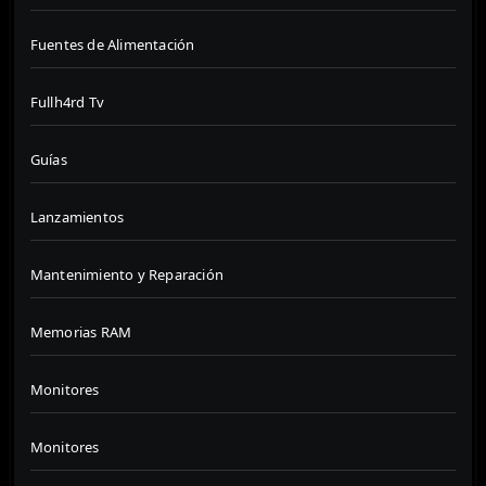
Fuentes de Alimentación
Fullh4rd Tv
Guías
Lanzamientos
Mantenimiento y Reparación
Memorias RAM
Monitores
Monitores