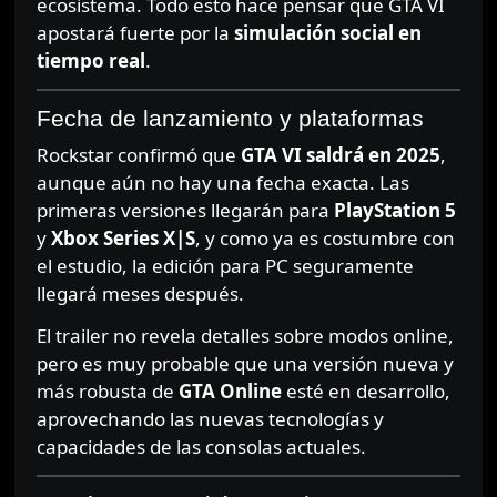
ecosistema. Todo esto hace pensar que GTA VI
apostará fuerte por la
simulación social en
tiempo real
.
Fecha de lanzamiento y plataformas
Rockstar confirmó que
GTA VI saldrá en 2025
,
aunque aún no hay una fecha exacta. Las
primeras versiones llegarán para
PlayStation 5
y
Xbox Series X|S
, y como ya es costumbre con
el estudio, la edición para PC seguramente
llegará meses después.
El trailer no revela detalles sobre modos online,
pero es muy probable que una versión nueva y
más robusta de
GTA Online
esté en desarrollo,
aprovechando las nuevas tecnologías y
capacidades de las consolas actuales.