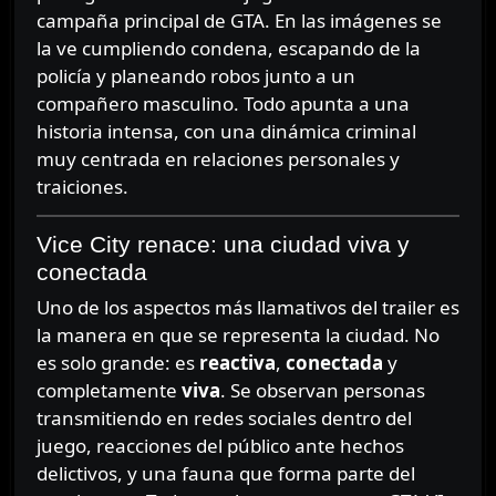
campaña principal de GTA. En las imágenes se
la ve cumpliendo condena, escapando de la
policía y planeando robos junto a un
compañero masculino. Todo apunta a una
historia intensa, con una dinámica criminal
muy centrada en relaciones personales y
traiciones.
Vice City renace: una ciudad viva y
conectada
Uno de los aspectos más llamativos del trailer es
la manera en que se representa la ciudad. No
es solo grande: es
reactiva
,
conectada
y
completamente
viva
. Se observan personas
transmitiendo en redes sociales dentro del
juego, reacciones del público ante hechos
delictivos, y una fauna que forma parte del