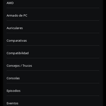
AMD
Armado de PC
Auriculares
Comparativas
Compatibilidad
Consejos / Trucos
Consolas
Episodios
Eventos