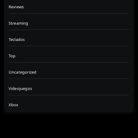
Reviews
Streaming
Teclados
Top
Uncategorized
Videojuegos
Xbox