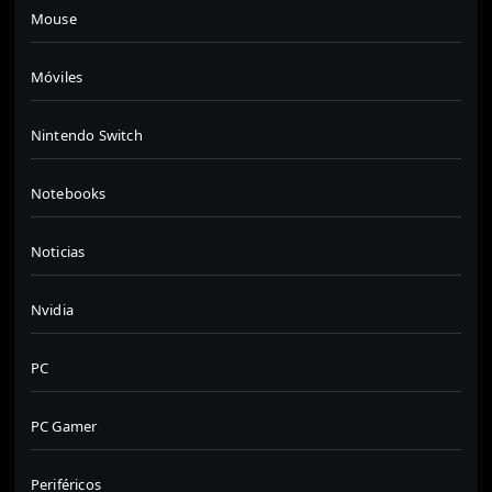
Mouse
Móviles
Nintendo Switch
Notebooks
Noticias
Nvidia
PC
PC Gamer
Periféricos