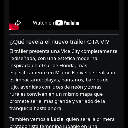
¿Qué revela el nuevo trailer GTA VI?
El tráiler presenta una Vice City completamente
rediseñada, con una estética moderna
inspirada en el sur de Florida, más
específicamente en Miami. El nivel de realismo
es impactante: playas, pantanos, barrios de
lujo, avenidas con luces de neón y zonas
rurales conviven en un mismo mapa que
promete ser el más grande y variado de la
franquicia hasta ahora.
También vemos a
Lucía
, quien será la primera
protagonista femenina jugable en una