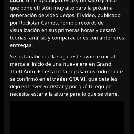
Lucía
, un mapa gigantesco y un salto gráfico
que pone el listón muy alto para la próxima
generación de videojuegos. El video, publicado
por Rockstar Games, rompió récords de
visualización en sus primeras horas y desató
teorías, análisis y comparaciones con anteriores
entregas.
Si sos fanático de la saga, este avance oficial
marca el inicio de una nueva era en Grand
Theft Auto. En esta nota repasamos todo lo que
se confirmó en el
trailer GTA VI
, qué detalles
dejó entrever Rockstar y por qué tu equipo
necesita estar a la altura para lo que se viene.