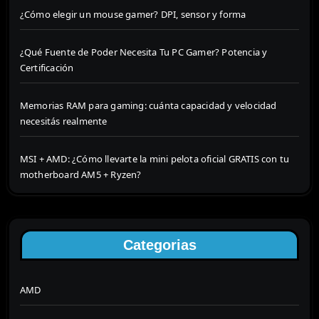
¿Cómo elegir un mouse gamer? DPI, sensor y forma
¿Qué Fuente de Poder Necesita Tu PC Gamer? Potencia y
Certificación
Memorias RAM para gaming: cuánta capacidad y velocidad
necesitás realmente
MSI + AMD: ¿Cómo llevarte la mini pelota oficial GRATIS con tu
motherboard AM5 + Ryzen?
Categorias
AMD