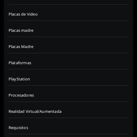
Placas de Video
Placas madre
Placas Madre
Plataformas
PlayStation
Procesadores
Realidad Virtual/Aumentada
Requisitos