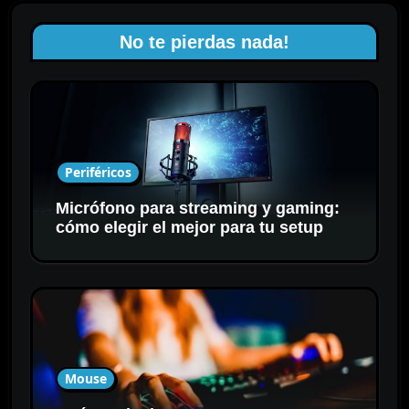
No te pierdas nada!
Periféricos
Micrófono para streaming y gaming:
cómo elegir el mejor para tu setup
Mouse