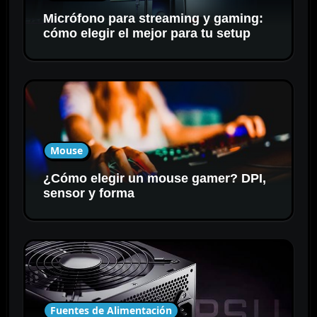
Micrófono para streaming y gaming:
cómo elegir el mejor para tu setup
Mouse
¿Cómo elegir un mouse gamer? DPI,
sensor y forma
Fuentes de Alimentación