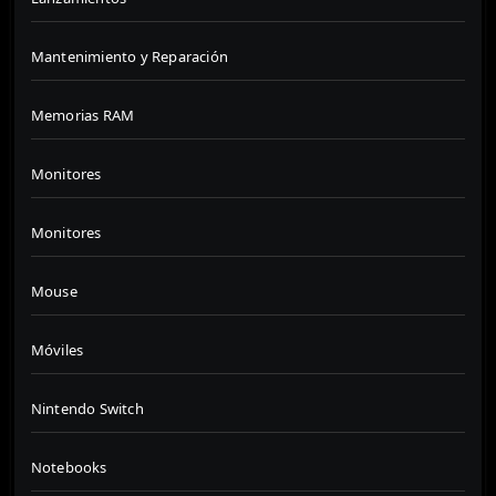
Mantenimiento y Reparación
Memorias RAM
Monitores
Monitores
Mouse
Móviles
Nintendo Switch
Notebooks