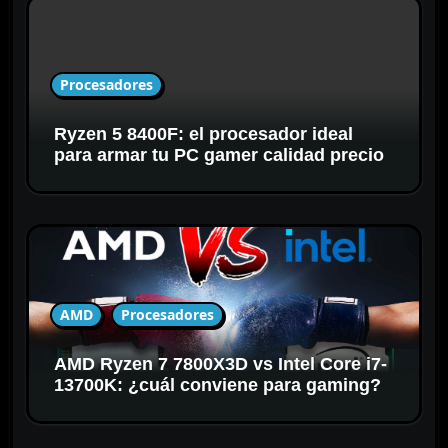
Procesadores
Ryzen 5 8400F: el procesador ideal
para armar tu PC gamer calidad precio
AMD
Procesadores
AMD Ryzen 7 7800X3D vs Intel Core i7-
13700K: ¿cuál conviene para gaming?