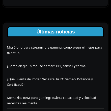
Últimas noticias
Micrófono para streaming y gaming: cómo elegir el mejor para
tu setup
¿Cómo elegir un mouse gamer? DPI, sensor y forma
¿Qué Fuente de Poder Necesita Tu PC Gamer? Potencia y
Certificación
Memorias RAM para gaming: cuánta capacidad y velocidad
necesitás realmente