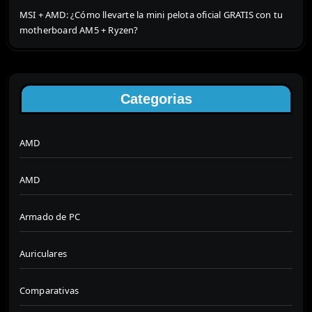
MSI + AMD: ¿Cómo llevarte la mini pelota oficial GRATIS con tu
motherboard AM5 + Ryzen?
Categorias
AMD
AMD
Armado de PC
Auriculares
Comparativas