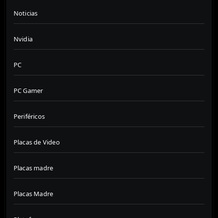
Noticias
Nvidia
PC
PC Gamer
Periféricos
Placas de Video
Placas madre
Placas Madre