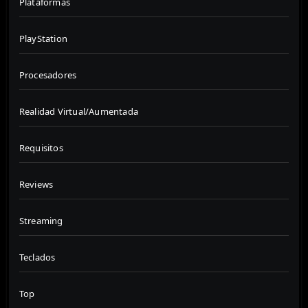
Plataformas
PlayStation
Procesadores
Realidad Virtual/Aumentada
Requisitos
Reviews
Streaming
Teclados
Top