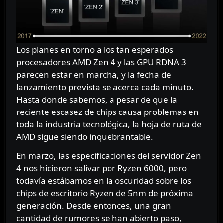
Los planes en torno a los tan esperados
procesadores AMD Zen 4 y las GPU RDNA 3
parecen estar en marcha, y la fecha de
lanzamiento prevista se acerca cada minuto.
Hasta donde sabemos, a pesar de que la
reciente escasez de chips causa problemas en
toda la industria tecnológica, la hoja de ruta de
AMD sigue siendo inquebrantable.
En marzo, las especificaciones del servidor Zen
4 nos hicieron salivar por Ryzen 6000, pero
todavía estábamos en la oscuridad sobre los
chips de escritorio Ryzen de 5nm de próxima
generación. Desde entonces, una gran
cantidad de rumores se han abierto paso,