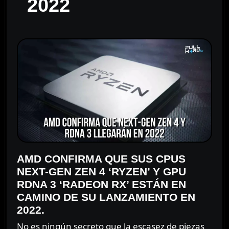
2022
AMD CONFIRMA QUE SUS CPUS
NEXT-GEN ZEN 4 ‘RYZEN’ Y GPU
RDNA 3 ‘RADEON RX’ ESTÁN EN
CAMINO DE SU LANZAMIENTO EN
2022.
No es ningún secreto que la escasez de piezas