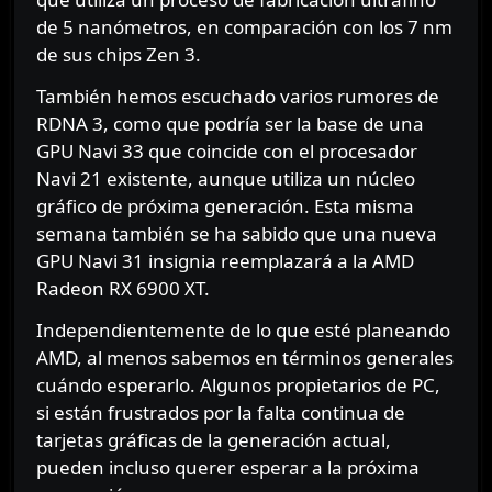
de 5 nanómetros, en comparación con los 7 nm
de sus chips Zen 3.
También hemos escuchado varios rumores de
RDNA 3, como que podría ser la base de una
GPU Navi 33 que coincide con el procesador
Navi 21 existente, aunque utiliza un núcleo
gráfico de próxima generación. Esta misma
semana también se ha sabido que una nueva
GPU Navi 31 insignia reemplazará a la AMD
Radeon RX 6900 XT.
Independientemente de lo que esté planeando
AMD, al menos sabemos en términos generales
cuándo esperarlo. Algunos propietarios de PC,
si están frustrados por la falta continua de
tarjetas gráficas de la generación actual,
pueden incluso querer esperar a la próxima