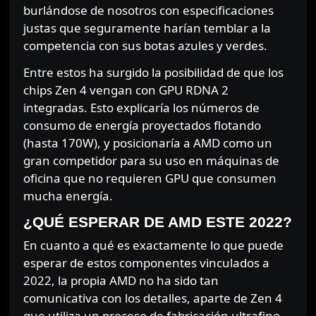
burlándose de nosotros con especificaciones
justas que seguramente harían temblar a la
competencia con sus botas azules y verdes.
Entre estos ha surgido la posibilidad de que los
chips Zen 4 vengan con GPU RDNA 2
integradas. Esto explicaría los números de
consumo de energía proyectados flotando
(hasta 170W), y posicionaría a AMD como un
gran competidor para su uso en máquinas de
oficina que no requieren GPU que consumen
mucha energía.
¿QUÉ ESPERAR DE AMD ESTE 2022?
En cuanto a qué es exactamente lo que puede
esperar de estos componentes vinculados a
2022, la propia AMD no ha sido tan
comunicativa con los detalles, aparte de Zen 4
que utiliza un proceso de fabricación ultrafino