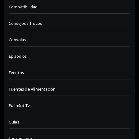
Compatibilidad
Consejos / Trucos
Consolas
Episodios
Eventos
Fuentes de Alimentación
Fullh4rd Tv
Guías
Lanzamientos