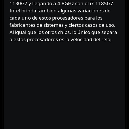
1130G7 y llegando a 4.8GHz con el i7-1185G7.
Intel brinda tambien algunas variaciones de
cada uno de estos procesadores para los
fabricantes de sistemas y ciertos casos de uso.
Al igual que los otros chips, lo único que separa
a estos procesadores es la velocidad del reloj.