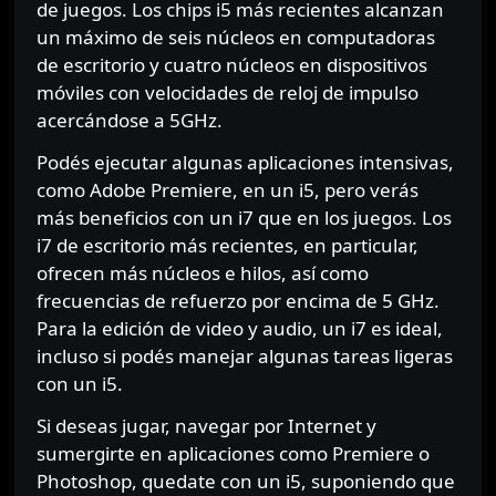
de juegos. Los chips i5 más recientes alcanzan
un máximo de seis núcleos en computadoras
de escritorio y cuatro núcleos en dispositivos
móviles con velocidades de reloj de impulso
acercándose a 5GHz.
Podés ejecutar algunas aplicaciones intensivas,
como Adobe Premiere, en un i5, pero verás
más beneficios con un i7 que en los juegos. Los
i7 de escritorio más recientes, en particular,
ofrecen más núcleos e hilos, así como
frecuencias de refuerzo por encima de 5 GHz.
Para la edición de video y audio, un i7 es ideal,
incluso si podés manejar algunas tareas ligeras
con un i5.
Si deseas jugar, navegar por Internet y
sumergirte en aplicaciones como Premiere o
Photoshop, quedate con un i5, suponiendo que