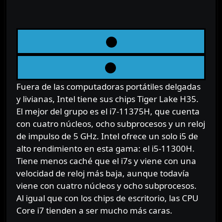
Fuera de las computadoras portátiles delgadas
y livianas, Intel tiene sus chips Tiger Lake H35.
El mejor del grupo es el i7-11375H, que cuenta
con cuatro núcleos, ocho subprocesos y un reloj
de impulso de 5 GHz. Intel ofrece un solo i5 de
alto rendimiento en esta gama: el i5-11300H.
Tiene menos caché que el i7s y viene con una
velocidad de reloj más baja, aunque todavía
viene con cuatro núcleos y ocho subprocesos.
Al igual que con los chips de escritorio, las CPU
Core i7 tienden a ser mucho más caras.