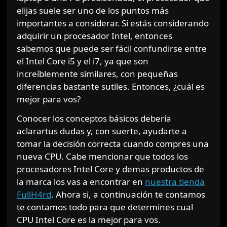
elijas suele ser uno de los puntos más
importantes a considerar. Si estás considerando
adquirir un procesador Intel, entonces
sabemos que puede ser fácil confundirse entre
el Intel Core i5 y el i7, ya que son
increíblemente similares, con pequeñas
diferencias bastante sutiles. Entonces, ¿cuál es
mejor para vos?
Conocer los conceptos básicos debería
aclarartus dudas y, con suerte, ayudarte a
tomar la decisión correcta cuando compres una
nueva CPU. Cabe mencionar que todos los
procesadores Intel Core y demas productos de
la marca los vas a encontrar en
nuestra tienda
FullH4rd
. Ahora si, a continuación te contamos
te contamos todo para que determines cual
CPU Intel Core es la mejor para vos.