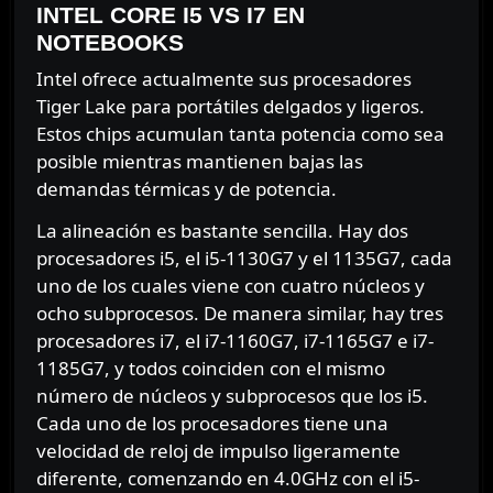
INTEL CORE I5 VS I7 EN
NOTEBOOKS
Intel ofrece actualmente sus procesadores
Tiger Lake para portátiles delgados y ligeros.
Estos chips acumulan tanta potencia como sea
posible mientras mantienen bajas las
demandas térmicas y de potencia.
La alineación es bastante sencilla. Hay dos
procesadores i5, el i5-1130G7 y el 1135G7, cada
uno de los cuales viene con cuatro núcleos y
ocho subprocesos. De manera similar, hay tres
procesadores i7, el i7-1160G7, i7-1165G7 e i7-
1185G7, y todos coinciden con el mismo
número de núcleos y subprocesos que los i5.
Cada uno de los procesadores tiene una
velocidad de reloj de impulso ligeramente
diferente, comenzando en 4.0GHz con el i5-