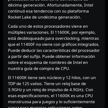
décima generación. Afortunadamente, Intel
continuó esa tendencia con su plataforma
Rocket Lake de undécima generación.
Cada uno de estos procesadores viene en
múltiples variaciones. El 11600K, por ejemplo,
está desbloqueado para overclocking, mientras
que el 11400F no viene con gráficos integrados.
Puede deducir las características del procesador
a partir del sufijo. Puede obtener información
sobre el esquema de nombres de Intel en
nuestra guía de compra de CPU.
El 11600K tiene seis núcleos y 12 hilos, con un
TDP de 125 vatios. Tiene un reloj base de
3.9GHz y un reloj de impulso de 4.9GHz. Con
esas especificaciones, el 11600K es una CPU
monstruosa para juegos y lo suficientemente
capaz para manejar aplicaciones como