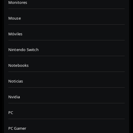
Monitores
Mouse
Móviles
Nintendo Switch
Notebooks
Noticias
Nvidia
PC
PC Gamer