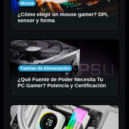
Mouse
¿Cómo elegir un mouse gamer? DPI,
sensor y forma
Fuentes de Alimentación
¿Qué Fuente de Poder Necesita Tu
PC Gamer? Potencia y Certificación