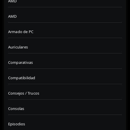
AMD
AMD
Armado de PC
Auriculares
Comparativas
Compatibilidad
Consejos / Trucos
Consolas
Episodios