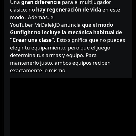
Una
gran diferencia
para el multijugador
clásico: no
hay regeneración de vida
en este
modo . Además, el
YouTuber MrDalekJD anuncia que el
modo
Gunfight no incluye la mecánica habitual de
“Crear una clase”.
Esto significa que no puedes
elegir tu equipamiento, pero que el juego
determina tus armas y equipo. Para
mantenerlo justo, ambos equipos reciben
exactamente lo mismo.