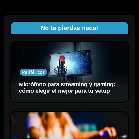
No te pierdas nada!
Periféricos
Micrófono para streaming y gaming:
cómo elegir el mejor para tu setup