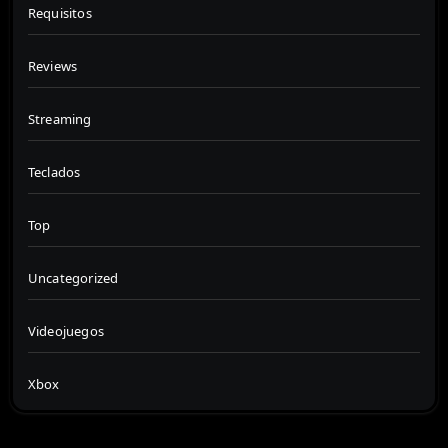
Requisitos
Reviews
Streaming
Teclados
Top
Uncategorized
Videojuegos
Xbox