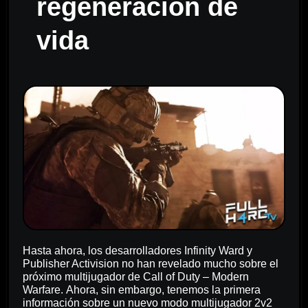
regeneración de
vida
Hasta ahora, los desarrolladores Infinity Ward y
Publisher Activision no han revelado mucho sobre el
próximo multijugador de Call of Duty – Modern
Warfare. Ahora, sin embargo, tenemos la primera
información sobre un nuevo modo multijugador 2v2