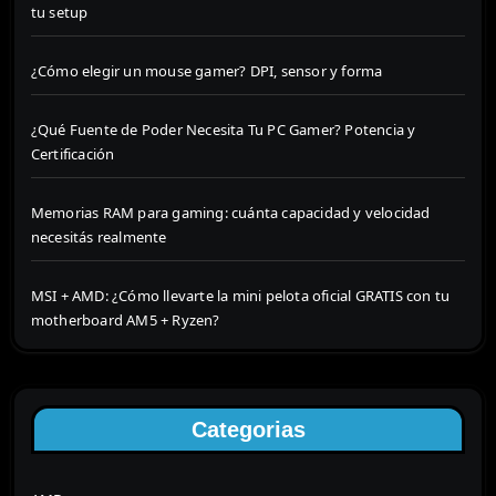
tu setup
¿Cómo elegir un mouse gamer? DPI, sensor y forma
¿Qué Fuente de Poder Necesita Tu PC Gamer? Potencia y
Certificación
Memorias RAM para gaming: cuánta capacidad y velocidad
necesitás realmente
MSI + AMD: ¿Cómo llevarte la mini pelota oficial GRATIS con tu
motherboard AM5 + Ryzen?
Categorias