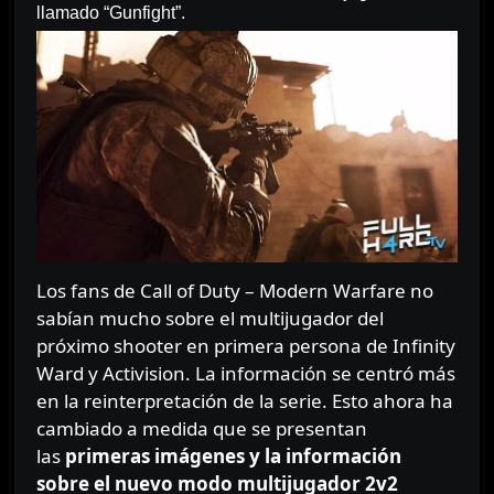
llamado “Gunfight”.
Los fans de Call of Duty – Modern Warfare no
sabían mucho sobre el multijugador del
próximo shooter en primera persona de Infinity
Ward y Activision. La información se centró más
en la reinterpretación de la serie. Esto ahora ha
cambiado a medida que se presentan
las
primeras imágenes y la información
sobre el nuevo modo multijugador 2v2