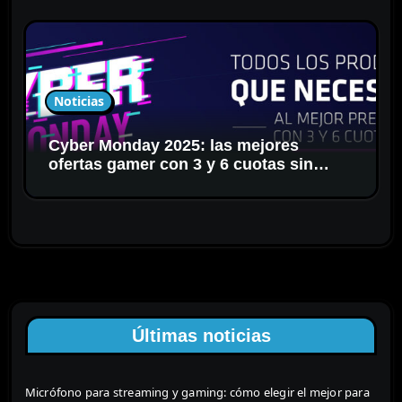
Noticias
Cyber Monday 2025: las mejores
ofertas gamer con 3 y 6 cuotas sin
interés
Últimas noticias
Micrófono para streaming y gaming: cómo elegir el mejor para