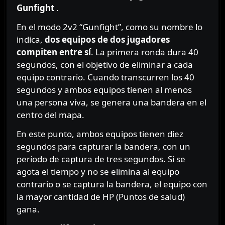
Gunfight
.
En el modo 2v2 “Gunfight”, como su nombre lo
indica,
dos equipos de dos jugadores
compiten entre sí
. La primera ronda dura 40
segundos, con el objetivo de eliminar a cada
equipo contrario. Cuando transcurren los 40
segundos y ambos equipos tienen al menos
una persona viva, se genera una bandera en el
centro del mapa.
En este punto, ambos equipos tienen diez
segundos para capturar la bandera, con un
período de captura de tres segundos. Si se
agota el tiempo y no se elimina al equipo
contrario o se captura la bandera, el equipo con
la mayor cantidad de HP (Puntos de salud)
gana.