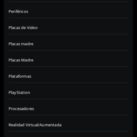
Periféricos
Placas de Video
Placas madre
Placas Madre
Plataformas
PlayStation
Procesadores
Realidad Virtual/Aumentada