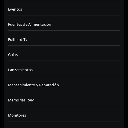
Eventos
Fuentes de Alimentación
Fullh4rd Tv
Guías
Lanzamientos
Mantenimiento y Reparación
Memorias RAM
Monitores