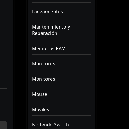
Lanzamientos
Mantenimiento y
Reparación
Memorias RAM
Monitores
Monitores
Mouse
Móviles
Nintendo Switch