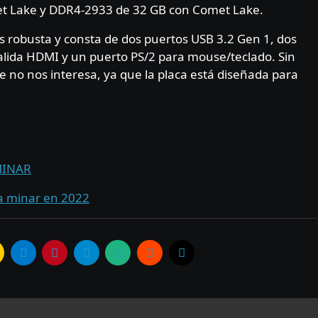
t Lake y DDR4-2933 de 32 GB con Comet Lake.
s robusta y consta de dos puertos USB 3.2 Gen 1, dos
alida HDMI y un puerto PS/2 para mouse/teclado. Sin
e no nos interesa, ya que la placa está diseñada para
MINAR
ra minar en 2022