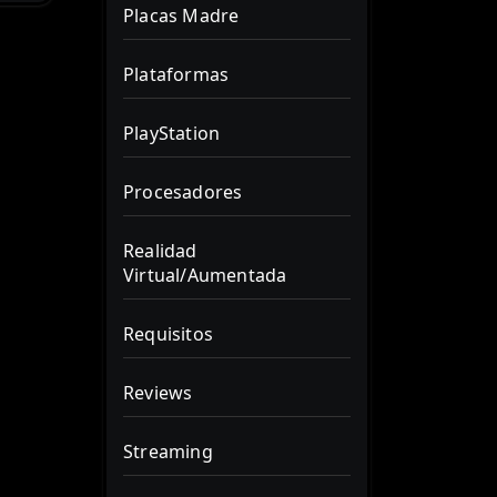
Placas Madre
Plataformas
PlayStation
Procesadores
Realidad
Virtual/Aumentada
Requisitos
Reviews
Streaming