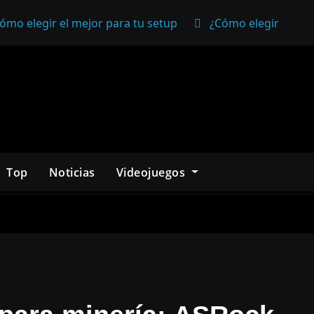
ómo elegir el mejor para tu setup
¿Cómo elegir un mo
Top
Noticias
Videojuegos