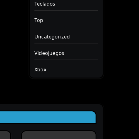
Teclados
Top
Uncategorized
Videojuegos
Xbox