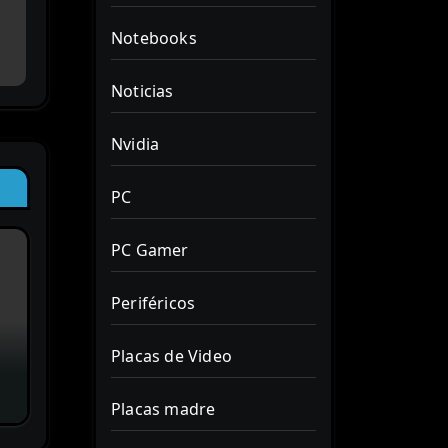
Notebooks
Noticias
Nvidia
PC
PC Gamer
Periféricos
Placas de Video
Placas madre