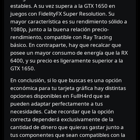
estables. A su vez supera a la GTX 1650 en
juegos con FidelityFX Super Resolution. Su
mayor característica es su rendimiento sólido a
1080p, junto a la buena relación precio-
rendimiento, compatible con Ray Tracing
básico. En contraparte, hay que recalcar que
posee un mayor consumo de energía que la RX
6400, y su precio es ligeramente superior a la
GTX 1650.
En conclusión, si lo que buscas es una opción
económica para tu tarjeta gráfica hay distintas
opciones disponibles en FullH4rd que se
pueden adaptar perfectamente a tus
necesidades. Cabe recordar que la opción
correcta dependerá exclusivamente de la
cantidad de dinero que quieras gastar junto a
tus componentes que sean compatibles con la