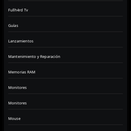
Fullh4rd Tv
Guías
Lanzamientos
Mantenimiento y Reparación
Memorias RAM
Monitores
Monitores
Mouse