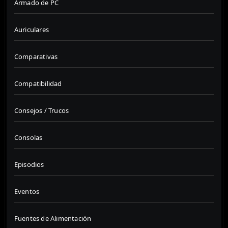
Armado de PC
Auriculares
Comparativas
Compatibilidad
Consejos / Trucos
Consolas
Episodios
Eventos
Fuentes de Alimentación