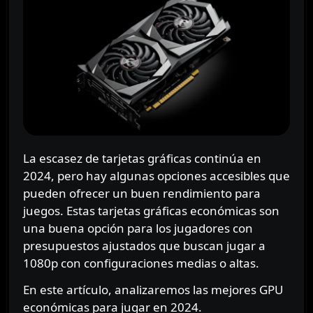
La escasez de tarjetas gráficas continúa en
2024, pero hay algunas opciones accesibles que
pueden ofrecer un buen rendimiento para
juegos. Estas tarjetas gráficas económicas son
una buena opción para los jugadores con
presupuestos ajustados que buscan jugar a
1080p con configuraciones medias o altas.
En este artículo, analizaremos las mejores GPU
económicas para jugar en 2024.