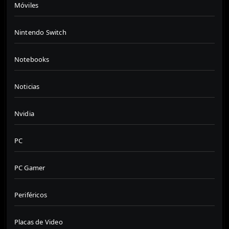
Móviles
Nintendo Switch
Notebooks
Noticias
Nvidia
PC
PC Gamer
Periféricos
Placas de Video