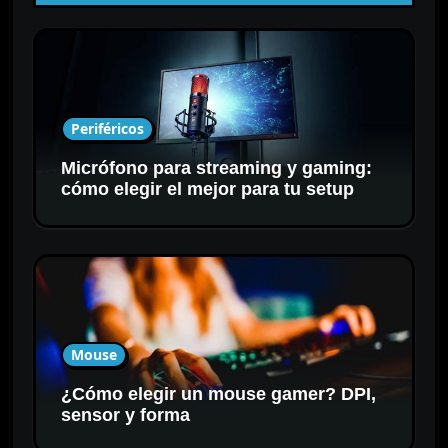
Periféricos
Micrófono para streaming y gaming:
cómo elegir el mejor para tu setup
Mouse
¿Cómo elegir un mouse gamer? DPI,
sensor y forma