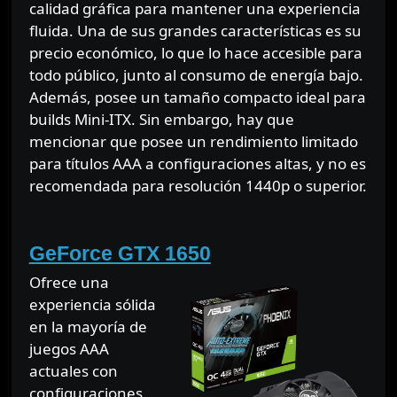
calidad gráfica para mantener una experiencia
fluida. Una de sus grandes características es su
precio económico, lo que lo hace accesible para
todo público, junto al consumo de energía bajo.
Además, posee un tamaño compacto ideal para
builds Mini-ITX. Sin embargo, hay que
mencionar que posee un rendimiento limitado
para títulos AAA a configuraciones altas, y no es
recomendada para resolución 1440p o superior.
⠀
GeForce GTX 1650
Ofrece una
experiencia sólida
en la mayoría de
juegos AAA
actuales con
configuraciones