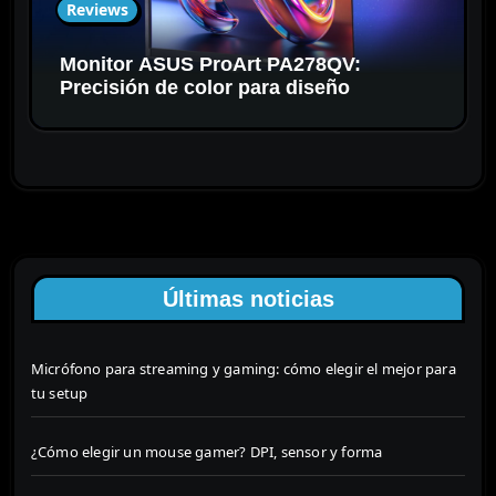
Reviews
Monitor ASUS ProArt PA278QV:
Precisión de color para diseño
Últimas noticias
Micrófono para streaming y gaming: cómo elegir el mejor para
tu setup
¿Cómo elegir un mouse gamer? DPI, sensor y forma