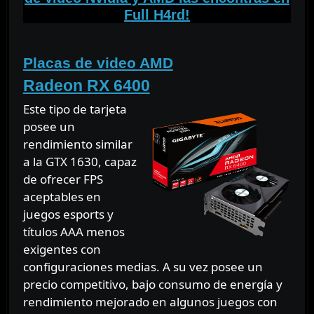
Full H4rd!
⠀
Placas de video AMD
Radeon RX 6400
Este tipo de tarjeta
posee un
rendimiento similar
a la GTX 1630, capaz
de ofrecer FPS
aceptables en
juegos esports y
títulos AAA menos
exigentes con
configuraciones medias. A su vez posee un
precio competitivo, bajo consumo de energía y
rendimiento mejorado en algunos juegos con