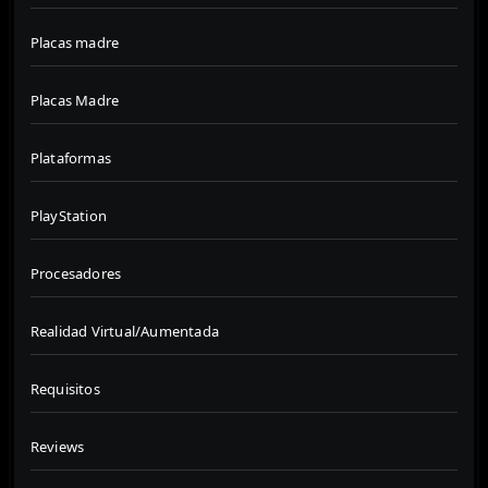
Placas madre
Placas Madre
Plataformas
PlayStation
Procesadores
Realidad Virtual/Aumentada
Requisitos
Reviews