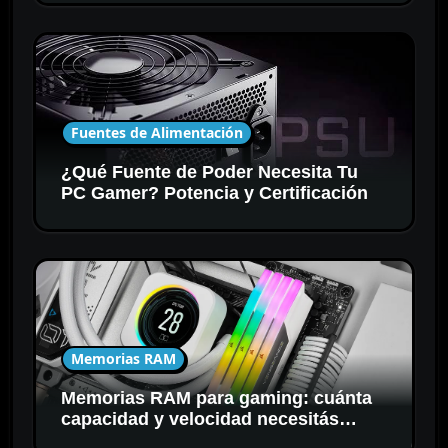
Fuentes de Alimentación
¿Qué Fuente de Poder Necesita Tu
PC Gamer? Potencia y Certificación
Memorias RAM
Memorias RAM para gaming: cuánta
capacidad y velocidad necesitás
realmente