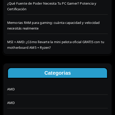
¿Qué Fuente de Poder Necesita Tu PC Gamer? Potencia y
Certificación
Memorias RAM para gaming: cuánta capacidad y velocidad
necesitás realmente
MSI + AMD: ¿Cómo llevarte la mini pelota oficial GRATIS con tu
motherboard AM5 + Ryzen?
Categorias
AMD
AMD