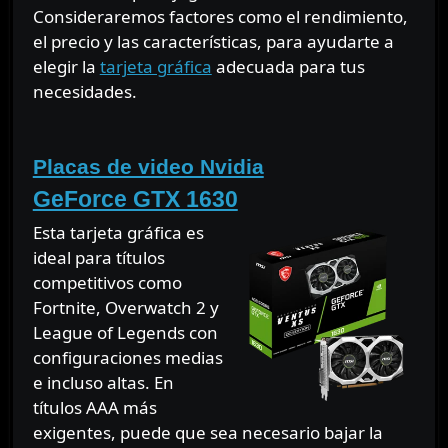
Consideraremos factores como el rendimiento,
el precio y las características, para ayudarte a
elegir la
tarjeta gráfica
adecuada para tus
necesidades.
⠀
Placas de video Nvidia
GeForce GTX 1630
Esta tarjeta gráfica es
ideal para títulos
competitivos como
Fortnite, Overwatch 2 y
League of Legends con
configuraciones medias
e incluso altas. En
títulos AAA más
exigentes, puede que sea necesario bajar la