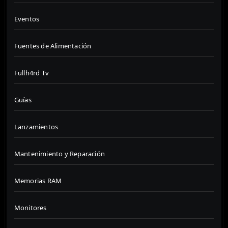
Eventos
Fuentes de Alimentación
Fullh4rd Tv
Guías
Lanzamientos
Mantenimiento y Reparación
Memorias RAM
Monitores