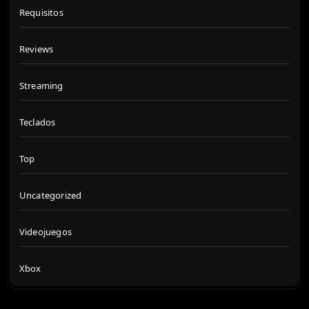
Requisitos
Reviews
Streaming
Teclados
Top
Uncategorized
Videojuegos
Xbox