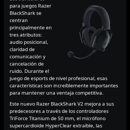
para juegos Razer
BlackShark se
centran
principalmente en
tres atributos:
audio posicional,
claridad de
comunicación y
cancelación de
ruido. Durante el
juego de esports de nivel profesional, esas
características son increíblemente importantes
para mantener una ventaja competitiva.
Este nuevo Razer BlackShark V2 mejora a sus
predecesores a través de los controladores
TriForce Titanium de 50 mm, el micrófono
supercardioide HyperClear extraíble, las