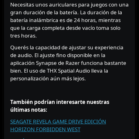
Necesitas unos auriculares para juegos con una
gran duración de la batería. La duración de la
batería inalámbrica es de 24 horas, mientras
que la carga completa desde vacío toma solo
tres horas.
Querés la capacidad de ajustar su experiencia
de audio. El ajuste fino disponible en la
aplicación Synapse de Razer funciona bastante
bien. El uso de THX Spatial Audio lleva la
personalización aún más lejos.
⠀⠀⠀⠀
También podrían interesarte nuestras
últimas notas:
SEAGATE REVELA GAME DRIVE EDICIÓN
HORIZON FORBIDDEN WEST