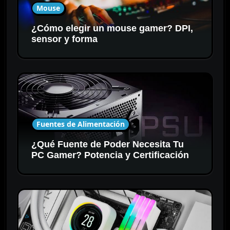
Mouse
¿Cómo elegir un mouse gamer? DPI,
sensor y forma
Fuentes de Alimentación
¿Qué Fuente de Poder Necesita Tu
PC Gamer? Potencia y Certificación