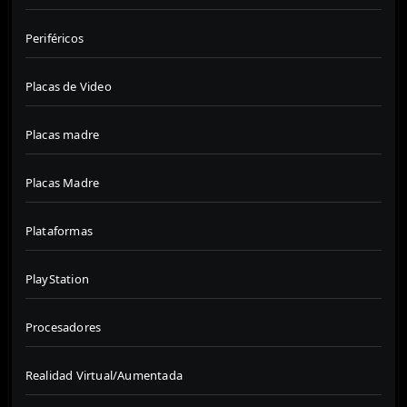
Periféricos
Placas de Video
Placas madre
Placas Madre
Plataformas
PlayStation
Procesadores
Realidad Virtual/Aumentada