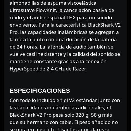
almohadillas de espuma viscoelástica
ultrasuave FlowKnit, la cancelación pasiva de
ruido y el audio espacial THX para un sonido
envolvente. Para la característica BlackShark V2
Pro, las capacidades inalámbricas se agregan a
la mezcla junto con una duración de la batería
de 24 horas. La latencia de audio también se
vuelve casi inexistente y la calidad del sonido se
mantiene constante gracias a la conexión
HyperSpeed de 2,4 GHz de Razer.
⠀⠀⠀⠀
ESPECIFICACIONES
Con todo lo incluido en el V2 estándar junto con
las capacidades inalámbricas adicionales, el
BlackShark V2 Pro pesa solo 320 g, 58 g más
que su hermano con cable. El peso añadido no
se nota en absoluto. Usar los auriculares se