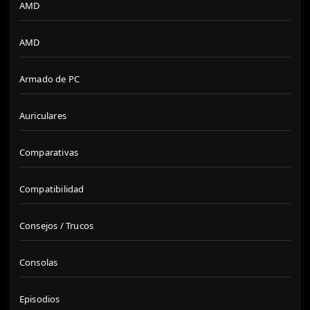
AMD
AMD
Armado de PC
Auriculares
Comparativas
Compatibilidad
Consejos / Trucos
Consolas
Episodios