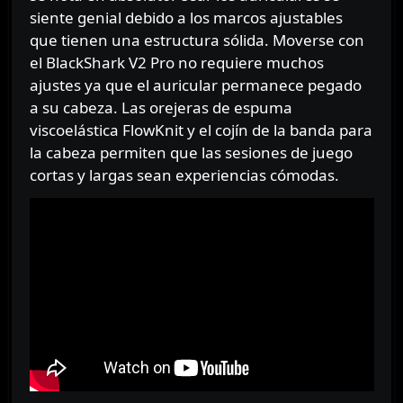
siente genial debido a los marcos ajustables
que tienen una estructura sólida. Moverse con
el BlackShark V2 Pro no requiere muchos
ajustes ya que el auricular permanece pegado
a su cabeza. Las orejeras de espuma
viscoelástica FlowKnit y el cojín de la banda para
la cabeza permiten que las sesiones de juego
cortas y largas sean experiencias cómodas.