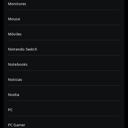
Monitores
Mouse
Móviles
Nintendo Switch
Notebooks
Noticias
Nvidia
PC
PC Gamer