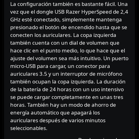
La configuración también es bastante fácil. Una
vez que el dongle USB Razer HyperSpeed ​​de 2,4
GHz esté conectado, simplemente mantenga
presionado el botón de encendido hasta que se
conecten los auriculares. La copa izquierda
también cuenta con un dial de volumen que
hace clic en el punto medio, lo que hace que el
ajuste del volumen sea más intuitivo. Un puerto
micro-USB para cargar, un conector para
auriculares 3.5 y un interruptor de micrófono
también ocupan la copa izquierda. La duración
de la batería de 24 horas con un uso intensivo
se puede cargar completamente en unas tres
horas. También hay un modo de ahorro de
energía automático que apagará los
auriculares después de varios minutos
seleccionables.