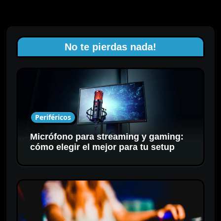
No te pierdas nada!
Periféricos
Micrófono para streaming y gaming:
cómo elegir el mejor para tu setup