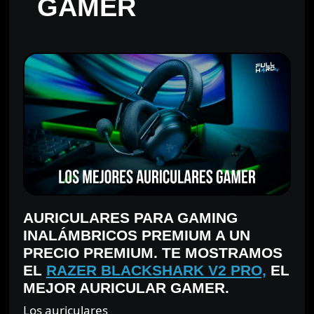
GAMER
AURICULARES PARA GAMING
INALÁMBRICOS PREMIUM A UN
PRECIO PREMIUM. TE MOSTRAMOS
EL
RAZER BLACKSHARK V2 PRO,
EL
MEJOR AURICULAR GAMER.
Los auriculares