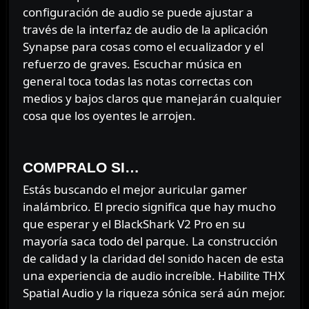
configuración de audio se puede ajustar a
través de la interfaz de audio de la aplicación
Synapse para cosas como el ecualizador y el
refuerzo de graves. Escuchar música en
general toca todas las notas correctas con
medios y bajos claros que manejarán cualquier
cosa que los oyentes le arrojen.
⠀⠀⠀⠀
COMPRALO SI…
Estás buscando el mejor auricular gamer
inalámbrico. El precio significa que hay mucho
que esperar y el BlackShark V2 Pro en su
mayoría saca todo del parque. La construcción
de calidad y la claridad del sonido hacen de esta
una experiencia de audio increíble. Habilite THX
Spatial Audio y la riqueza sónica será aún mejor.