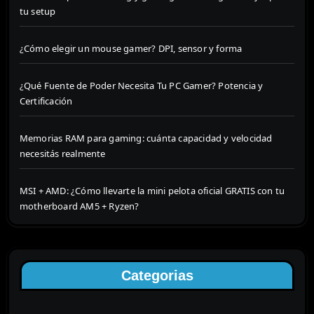
tu setup
¿Cómo elegir un mouse gamer? DPI, sensor y forma
¿Qué Fuente de Poder Necesita Tu PC Gamer? Potencia y
Certificación
Memorias RAM para gaming: cuánta capacidad y velocidad
necesitás realmente
MSI + AMD: ¿Cómo llevarte la mini pelota oficial GRATIS con tu
motherboard AM5 + Ryzen?
Categorias