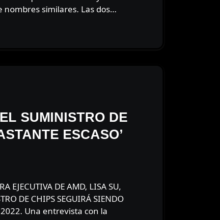
nombres similares. Las dos…
EL SUMINISTRO DE
BASTANTE ESCASO’
TRO DE CHIPS SEGUIRÁ SIENDO
022. Una entrevista con la