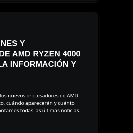
ONES Y
DE AMD RYZEN 4000
LA INFORMACIÓN Y
to, cuándo aparecerán y cuánto
ontamos todas las últimas noticias