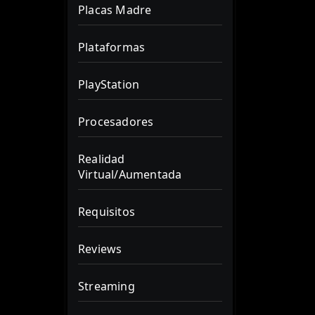
Placas Madre
Plataformas
PlayStation
Procesadores
Realidad
Virtual/Aumentada
Requisitos
Reviews
Streaming