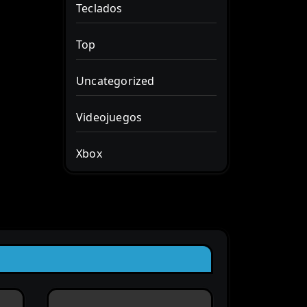
Teclados
Top
Uncategorized
Videojuegos
Xbox