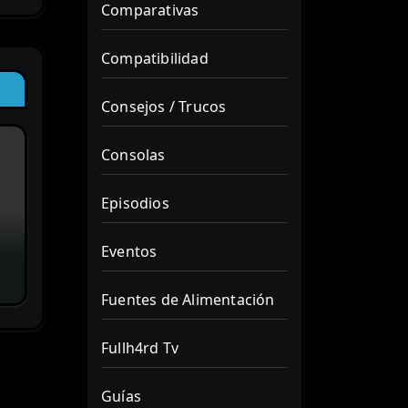
Comparativas
Compatibilidad
Consejos / Trucos
Consolas
Episodios
Eventos
Fuentes de Alimentación
Fullh4rd Tv
Guías