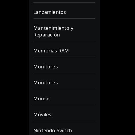
Lanzamientos
Mantenimiento y
Reparación
Memorias RAM
Monitores
Monitores
Mouse
Móviles
Nintendo Switch