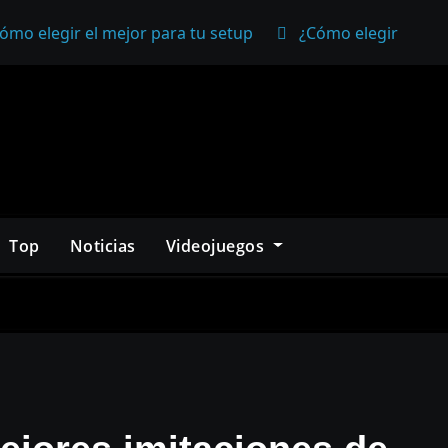
ómo elegir el mejor para tu setup
¿Cómo elegir un mo
Top
Noticias
Videojuegos