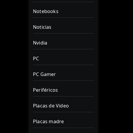
Notebooks
Noticias
Nvidia
PC
PC Gamer
Periféricos
Placas de Video
Placas madre