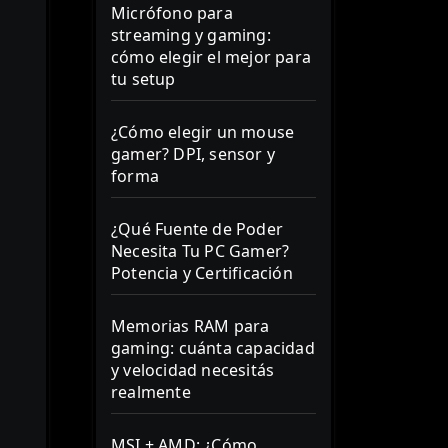
Micrófono para
streaming y gaming:
cómo elegir el mejor para
tu setup
¿Cómo elegir un mouse
gamer? DPI, sensor y
forma
¿Qué Fuente de Poder
Necesita Tu PC Gamer?
Potencia y Certificación
Memorias RAM para
gaming: cuánta capacidad
y velocidad necesitás
realmente
MSI + AMD: ¿Cómo