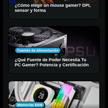
¿Cómo elegir un mouse gamer? DPI,
sensor y forma
Fuentes de Alimentación
¿Qué Fuente de Poder Necesita Tu
PC Gamer? Potencia y Certificación
Memorias RAM