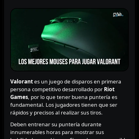
Valorant
es un juego de disparos en primera
persona competitivo desarrollado por
Riot
Games
, por lo que tener buena puntería es
fundamental. Los jugadores tienen que ser
rápidos y precisos al realizar sus tiros.
Deben entrenar su puntería durante
innumerables horas para mostrar sus