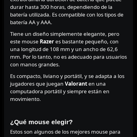
durar hasta 300 horas, dependiendo de la
batería utilizada. Es compatible con los tipos de
batería AA y AAA.
Tiene un diseño simplemente elegante, pero
este mouse
Razer
es bastante pequeño, con
una longitud de 108 mm y un ancho de 62,6
mm. Por lo tanto, no es adecuado para usuarios
con manos grandes.
Es compacto, liviano y portátil, y se adapta a los
jugadores que juegan
Valorant
en una
computadora portátil y siempre están en
movimiento.
⠀⠀⠀⠀
¿Qué mouse elegir?
Estos son algunos de los mejores mouse para