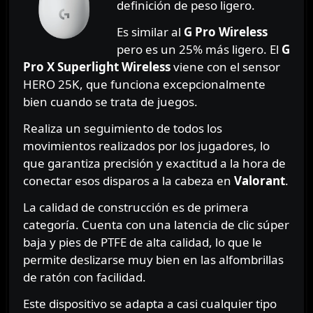
definición de peso ligero.
Es similar al
G Pro Wireless
pero es un 25% más ligero. El
G
Pro X Superlight Wireless
viene con el sensor
HERO 25K, que funciona excepcionalmente
bien cuando se trata de juegos.
Realiza un seguimiento de todos los
movimientos realizados por los jugadores, lo
que garantiza precisión y exactitud a la hora de
conectar esos disparos a la cabeza en
Valorant
.
La calidad de construcción es de primera
categoría. Cuenta con una latencia de clic súper
baja y pies de PTFE de alta calidad, lo que le
permite deslizarse muy bien en las alfombrillas
de ratón con facilidad.
Este dispositivo se adapta a casi cualquier tipo