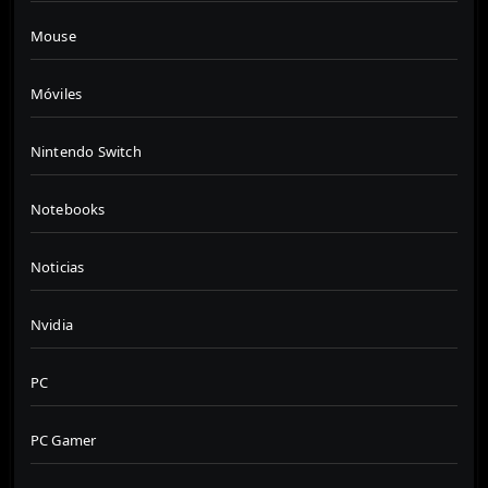
Mouse
Móviles
Nintendo Switch
Notebooks
Noticias
Nvidia
PC
PC Gamer