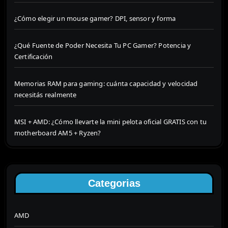
¿Cómo elegir un mouse gamer? DPI, sensor y forma
¿Qué Fuente de Poder Necesita Tu PC Gamer? Potencia y
Certificación
Memorias RAM para gaming: cuánta capacidad y velocidad
necesitás realmente
MSI + AMD: ¿Cómo llevarte la mini pelota oficial GRATIS con tu
motherboard AM5 + Ryzen?
Categorias
AMD