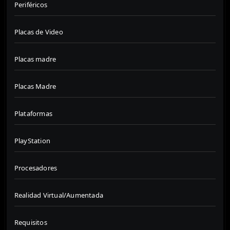
Periféricos
Placas de Video
Placas madre
Placas Madre
Plataformas
PlayStation
Procesadores
Realidad Virtual/Aumentada
Requisitos