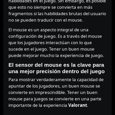
habilidades en el juego. Sin embargo, es posible
que esto no siempre se convierta en más
fragmentos si las habilidades brutas del usuario
no se pueden traducir con el mouse.
El mouse es un aspecto integral de una
configuración de juego. Es a través del mouse
que los jugadores interactúan con lo que
sucede en el juego. Tener un buen mouse
puede mejorar mucho la experiencia de juego.
El sensor del mouse es la clave para
una mejor precisión dentro del juego
Para mostrar verdaderamente la capacidad de
apuntar de los jugadores, un buen mouse se
convierte en imprescindible. Tener un buen
mouse para juegos se convierte en una parte
importante de la experiencia
Valorant
.
⠀⠀⠀⠀