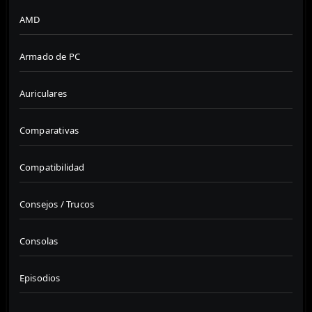
AMD
Armado de PC
Auriculares
Comparativas
Compatibilidad
Consejos / Trucos
Consolas
Episodios