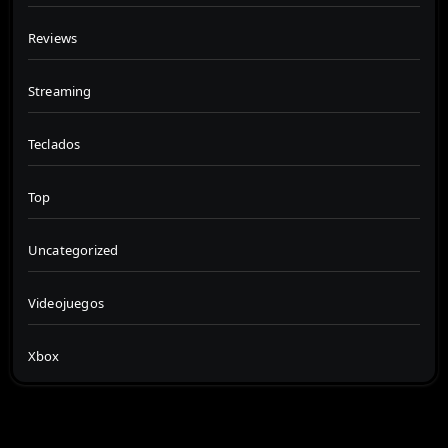
Reviews
Streaming
Teclados
Top
Uncategorized
Videojuegos
Xbox