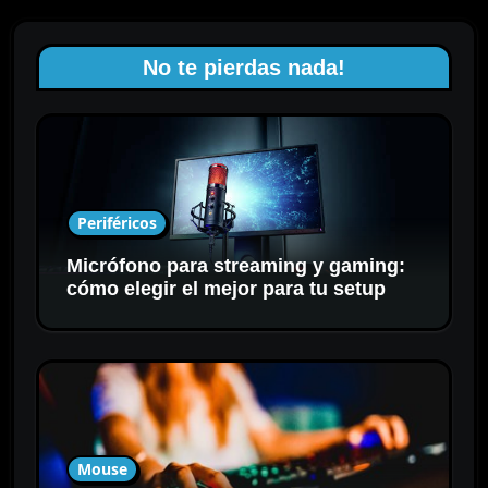
No te pierdas nada!
Periféricos
Micrófono para streaming y gaming:
cómo elegir el mejor para tu setup
Mouse