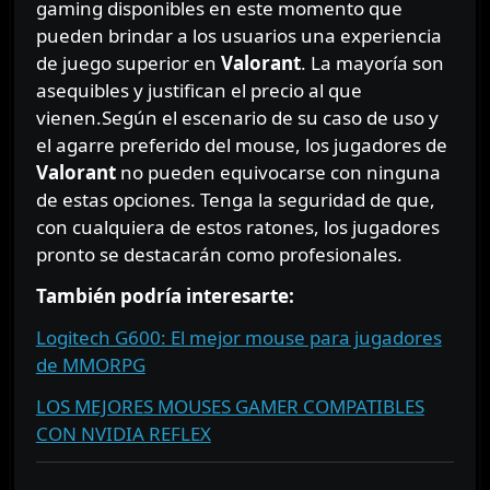
gaming disponibles en este momento que
pueden brindar a los usuarios una experiencia
de juego superior en
Valorant
. La mayoría son
asequibles y justifican el precio al que
vienen.Según el escenario de su caso de uso y
el agarre preferido del mouse, los jugadores de
Valorant
no pueden equivocarse con ninguna
de estas opciones. Tenga la seguridad de que,
con cualquiera de estos ratones, los jugadores
pronto se destacarán como profesionales.
También podría interesarte:
Logitech G600: El mejor mouse para jugadores
de MMORPG
LOS MEJORES MOUSES GAMER COMPATIBLES
CON NVIDIA REFLEX