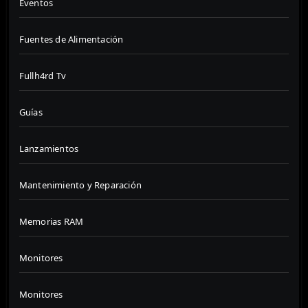
Eventos
Fuentes de Alimentación
Fullh4rd Tv
Guías
Lanzamientos
Mantenimiento y Reparación
Memorias RAM
Monitores
Monitores