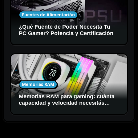
Fuentes de Alimentación
¿Qué Fuente de Poder Necesita Tu
PC Gamer? Potencia y Certificación
Memorias RAM
Memorias RAM para gaming: cuánta
capacidad y velocidad necesitás
realmente