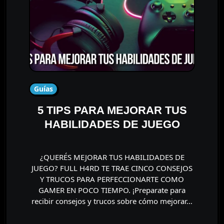
Guías
5 TIPS PARA MEJORAR TUS
HABILIDADES DE JUEGO
¿QUERÉS MEJORAR TUS HABILIDADES DE
JUEGO? FULL H4RD TE TRAE CINCO CONSEJOS
Y TRUCOS PARA PERFECCIONARTE COMO
GAMER EN POCO TIEMPO. ¡Preparate para
recibir consejos y trucos sobre cómo mejorar…