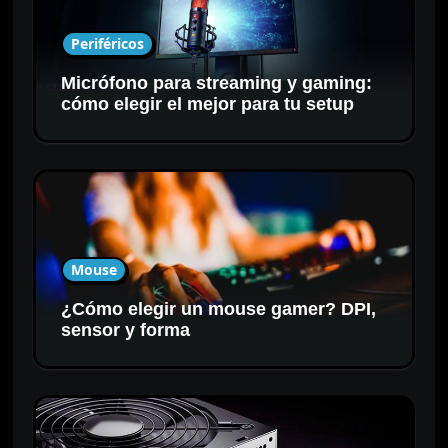
Periféricos
Micrófono para streaming y gaming:
cómo elegir el mejor para tu setup
Mouse
¿Cómo elegir un mouse gamer? DPI,
sensor y forma