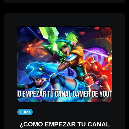
Guías
¿COMO EMPEZAR TU CANAL