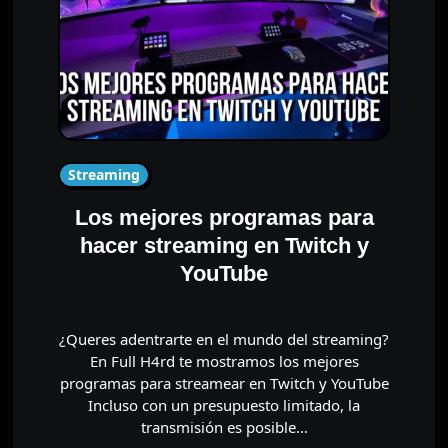
Streaming
Los mejores programas para
hacer streaming en Twitch y
YouTube
¿Queres adentrarte en el mundo del streaming?
En Full H4rd te mostramos los mejores
programas para streamear en Twitch y YouTube
Incluso con un presupuesto limitado, la
transmisión es posible…