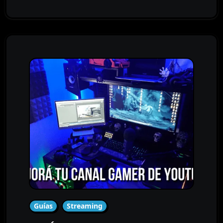
Guías
Streaming