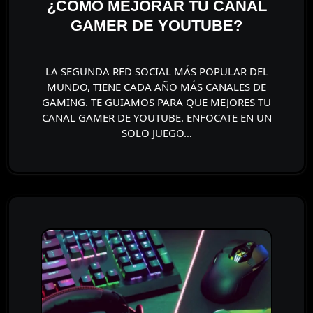
¿CÓMO MEJORAR TU CANAL
GAMER DE YOUTUBE?
LA SEGUNDA RED SOCIAL MÁS POPULAR DEL
MUNDO, TIENE CADA AÑO MÁS CANALES DE
GAMING. TE GUIAMOS PARA QUE MEJORES TU
CANAL GAMER DE YOUTUBE. ENFOCATE EN UN
SOLO JUEGO…