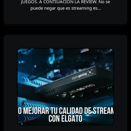
JUEGOS. A CONTIUACIÓN LA REVIEW. No se
puede negar que es streaming es…