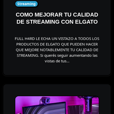
Streaming
COMO MEJORAR TU CALIDAD
DE STREAMING CON ELGATO
FULL H4RD LE ECHA UN VISTAZO A TODOS LOS
PRODUCTOS DE ELGATO QUE PUEDEN HACER
QUE MEJORE NOTABLEMENTE TU CALIDAD DE
STREAMING. Si querés seguir aumentando las
vistas de tus…