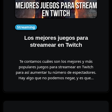
Streaming
Los mejores juegos para
streamear en Twitch
Te contamos cuáles son los mejores y más
populares juegos para streamear en Twitch
para así aumentar tu número de espectadores.
Hay algo que no podemos negar, y es que…