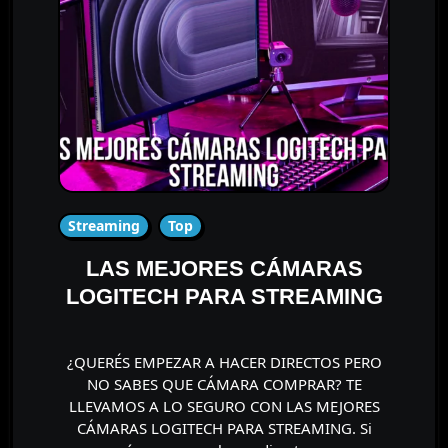
Streaming
Top
LAS MEJORES CÁMARAS
LOGITECH PARA STREAMING
¿QUERÉS EMPEZAR A HACER DIRECTOS PERO
NO SABES QUE CÁMARA COMPRAR? TE
LLEVAMOS A LO SEGURO CON LAS MEJORES
CÁMARAS LOGITECH PARA STREAMING. Si