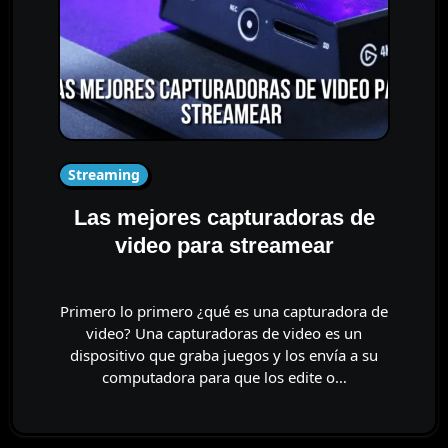
Streaming
Las mejores capturadoras de
video para streamear
Primero lo primero ¿qué es una capturadora de
video? Una capturadoras de video es un
dispositivo que graba juegos y los envía a su
computadora para que los edite o…