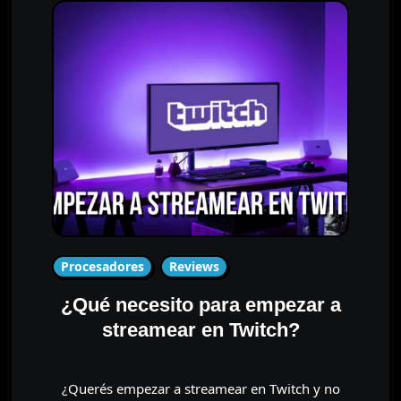
Procesadores
Reviews
¿Qué necesito para empezar a
streamear en Twitch?
¿Querés empezar a streamear en Twitch y no