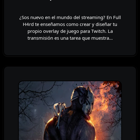
¿Sos nuevo en el mundo del streaming? En Full
H4rd te enseñamos como crear y diseñar tu
propio overlay de juego para Twitch. La
transmisión es una tarea que muestra…