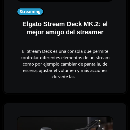
Streaming
Elgato Stream Deck MK.2: el
mejor amigo del streamer
El Stream Deck es una consola que permite
controlar diferentes elementos de un stream
como por ejemplo cambiar de pantalla, de
escena, ajustar el volumen y más acciones
durante las…