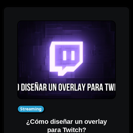
Streaming
¿Cómo diseñar un overlay
para Twitch?