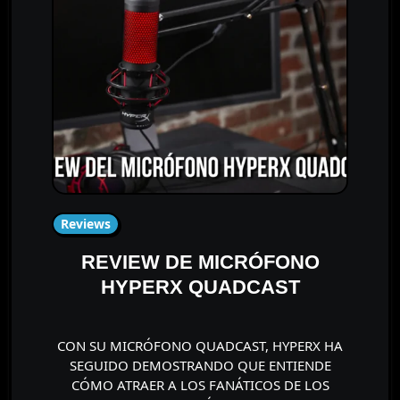
Reviews
REVIEW DE MICRÓFONO
HYPERX QUADCAST
CON SU MICRÓFONO QUADCAST, HYPERX HA
SEGUIDO DEMOSTRANDO QUE ENTIENDE
CÓMO ATRAER A LOS FANÁTICOS DE LOS