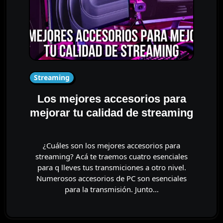
Streaming
Los mejores accesorios para
mejorar tu calidad de streaming
¿Cuáles son los mejores accesorios para
streaming? Acá te traemos cuatro esenciales
para q lleves tus transmiciones a otro nivel.
Numerosos accesorios de PC son esenciales
para la transmisión. Junto…