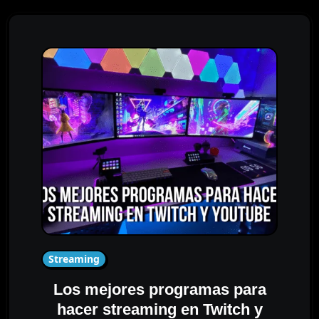
Streaming
Los mejores programas para
hacer streaming en Twitch y