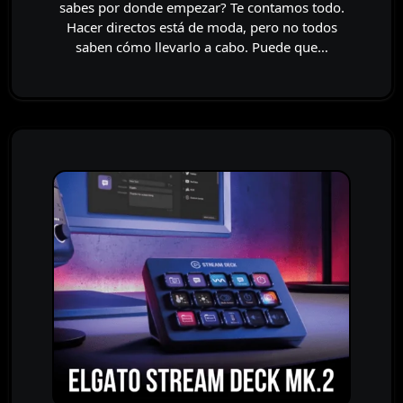
sabes por donde empezar? Te contamos todo.
Hacer directos está de moda, pero no todos
saben cómo llevarlo a cabo. Puede que…