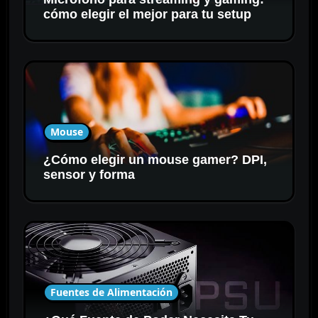
cómo elegir el mejor para tu setup
Mouse
¿Cómo elegir un mouse gamer? DPI,
sensor y forma
Fuentes de Alimentación