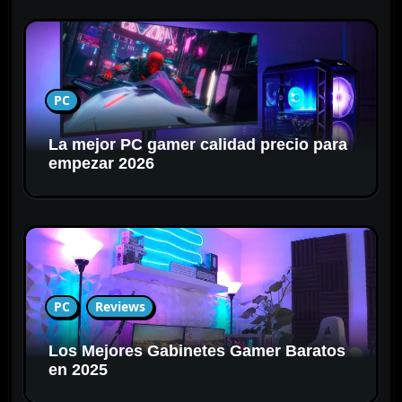
PC
La mejor PC gamer calidad precio para
empezar 2026
PC
Reviews
Los Mejores Gabinetes Gamer Baratos
en 2025