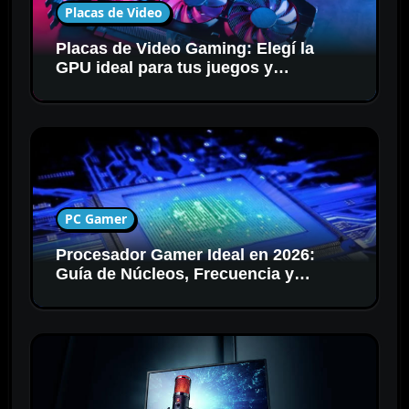
Placas de Video
Placas de Video Gaming: Elegí la
GPU ideal para tus juegos y
resolución
PC Gamer
Procesador Gamer Ideal en 2026:
Guía de Núcleos, Frecuencia y
Compatibilidad