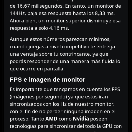
de 16,67 milisegundos. En tanto, un monitor de
144Hz, baja esa respuesta hasta los 8,33 ms.
Ahora bien, un monitor superior disminuye esa
respuesta a solo 4,16 ms.
Aunque estos números parezcan mínimos,
cuando juegas a nivel competitivo te entrega
una ventaja sobre tu contrincante, ya que
podrás responder de una manera más fluida lo
que ocurre en pantalla.
FPS e imagen de monitor
Es importante que tengamos en cuenta los FPS
(imágenes por segundo) ya que estos iran
sincronizados con los Hz de nuestro monitor,
con el fin de no perder ninguna imagen en el
proceso. Tanto
AMD
como
Nvidia
poseen
tecnologías para sincronizar del todo la GPU con