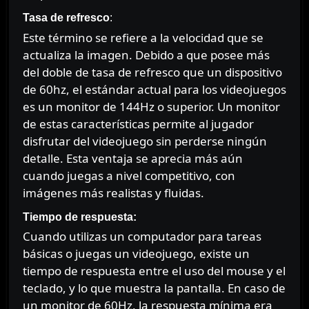
Tasa de refresco
:
Este término se refiere a la velocidad que se
actualiza la imagen. Debido a que posee más
del doble de tasa de refresco que un dispositivo
de 60hz, el estándar actual para los videojuegos
es un monitor de 144Hz o superior. Un monitor
de estas características permite al jugador
disfrutar del videojuego sin perderse ningún
detalle. Esta ventaja se aprecia más aún
cuando juegas a nivel competitivo, con
imágenes más realistas y fluidas.
Tiempo de respuesta:
Cuando utilizas un computador para tareas
básicas o juegas un videojuego, existe un
tiempo de respuesta entre el uso del mouse y el
teclado, y lo que muestra la pantalla. En caso de
un monitor de 60Hz, la respuesta mínima era