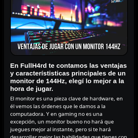
En FullH4rd te contamos las ventajas
y característisticas principales de un
monitor de 144Hz, elegí lo mejor a la
hora de jugar.
El monitor es una pieza clave de hardware, en
él vemos las órdenes que le damos a la
computadora. Y en gaming no es una
excepción, un monitor bueno no hará que
juegues mejor al instante, pero si te hará
desarrollar mejor las habilidades que tienes con