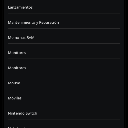
Lanzamientos
Mantenimiento y Reparación
Memorias RAM
Monitores
Monitores
Mouse
Móviles
Nintendo Switch