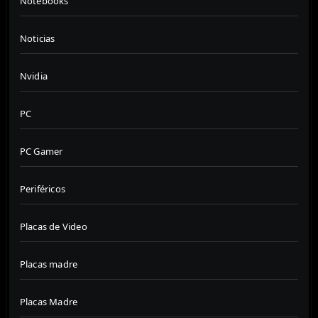
Notebooks
Noticias
Nvidia
PC
PC Gamer
Periféricos
Placas de Video
Placas madre
Placas Madre