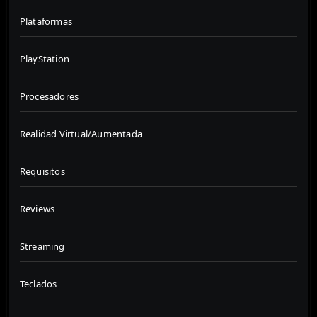
Plataformas
PlayStation
Procesadores
Realidad Virtual/Aumentada
Requisitos
Reviews
Streaming
Teclados