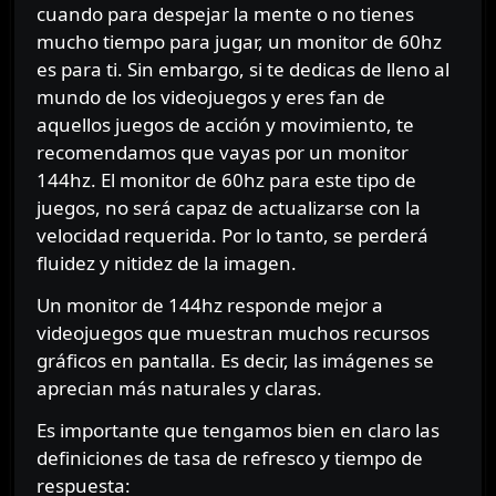
cuando para despejar la mente o no tienes
mucho tiempo para jugar, un monitor de 60hz
es para ti. Sin embargo, si te dedicas de lleno al
mundo de los videojuegos y eres fan de
aquellos juegos de acción y movimiento, te
recomendamos que vayas por un monitor
144hz. El monitor de 60hz para este tipo de
juegos, no será capaz de actualizarse con la
velocidad requerida. Por lo tanto, se perderá
fluidez y nitidez de la imagen.
Un monitor de 144hz responde mejor a
videojuegos que muestran muchos recursos
gráficos en pantalla. Es decir, las imágenes se
aprecian más naturales y claras.
Es importante que tengamos bien en claro las
definiciones de tasa de refresco y tiempo de
respuesta: