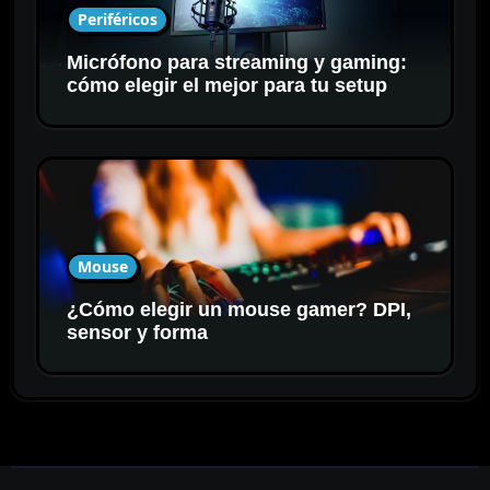
Periféricos
Micrófono para streaming y gaming:
cómo elegir el mejor para tu setup
Mouse
¿Cómo elegir un mouse gamer? DPI,
sensor y forma