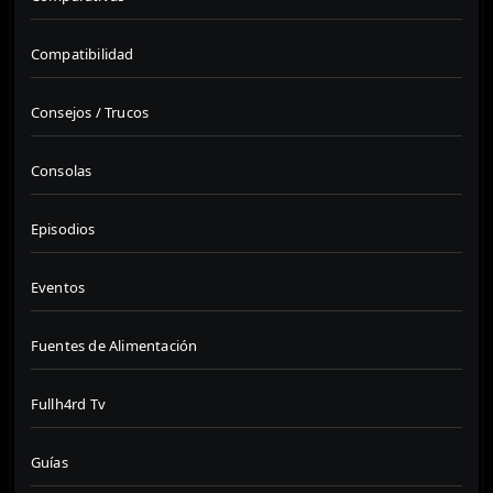
Compatibilidad
Consejos / Trucos
Consolas
Episodios
Eventos
Fuentes de Alimentación
Fullh4rd Tv
Guías