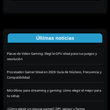
Últimas noticias
Placas de Video Gaming: Elegí la GPU ideal para tus juegos y
resolución
Procesador Gamer Ideal en 2026: Guía de Núcleos, Frecuencia y
Compatibilidad
Micrófono para streaming y gaming: cómo elegir el mejor para
tu setup
¿Cómo elegir un mouse gamer? DPI, sensor y forma