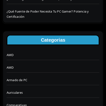
¿Qué Fuente de Poder Necesita Tu PC Gamer? Potencia y
Certificación
Categorias
AMD
AMD
Armado de PC
Auriculares
Comparativas